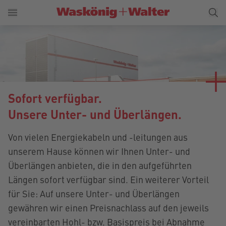
Sofort verfügbar.
Unsere Unter- und Überlängen.
Von vielen Energiekabeln und -leitungen aus
unserem Hause können wir Ihnen Unter- und
Überlängen anbieten, die in den aufgeführten
Längen sofort verfügbar sind. Ein weiterer Vorteil
für Sie: Auf unsere Unter- und Überlängen
gewähren wir einen Preisnachlass auf den jeweils
vereinbarten Hohl- bzw. Basispreis bei Abnahme