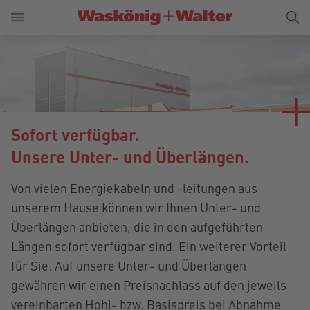
Sofort verfügbar.
Unsere Unter- und Überlängen.
Von vielen Energiekabeln und -leitungen aus
unserem Hause können wir Ihnen Unter- und
Überlängen anbieten, die in den aufgeführten
Längen sofort verfügbar sind. Ein weiterer Vorteil
für Sie: Auf unsere Unter- und Überlängen
gewähren wir einen Preisnachlass auf den jeweils
vereinbarten Hohl- bzw. Basispreis bei Abnahme