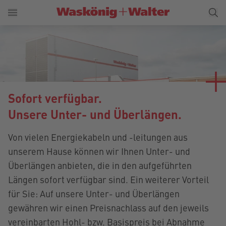
Sofort verfügbar.
Unsere Unter- und Überlängen.
Von vielen Energiekabeln und -leitungen aus
unserem Hause können wir Ihnen Unter- und
Überlängen anbieten, die in den aufgeführten
Längen sofort verfügbar sind. Ein weiterer Vorteil
für Sie: Auf unsere Unter- und Überlängen
gewähren wir einen Preisnachlass auf den jeweils
vereinbarten Hohl- bzw. Basispreis bei Abnahme