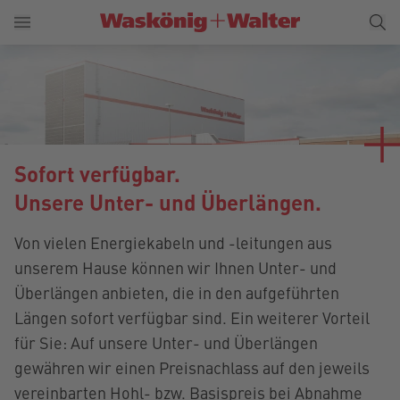
Sofort verfügbar.
Unsere Unter- und Überlängen.
Von vielen Energiekabeln und -leitungen aus
unserem Hause können wir Ihnen Unter- und
Überlängen anbieten, die in den aufgeführten
Längen sofort verfügbar sind. Ein weiterer Vorteil
für Sie: Auf unsere Unter- und Überlängen
gewähren wir einen Preisnachlass auf den jeweils
vereinbarten Hohl- bzw. Basispreis bei Abnahme