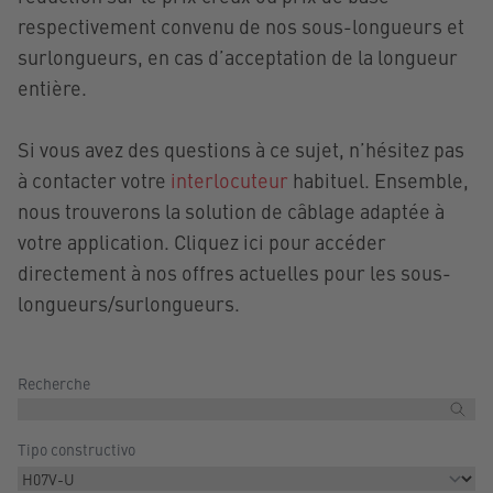
respectivement convenu de nos sous-longueurs et
surlongueurs, en cas d’acceptation de la longueur
entière.
Si vous avez des questions à ce sujet, n’hésitez pas
à contacter votre
interlocuteur
habituel. Ensemble,
nous trouverons la solution de câblage adaptée à
votre application. Cliquez ici pour accéder
directement à nos offres actuelles pour les sous-
longueurs/surlongueurs.
Recherche
Tipo constructivo