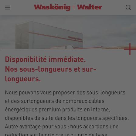
Disponibilité immédiate.
Nos sous-longueurs et sur-
longueurs.
Nous pouvons vous proposer des sous-longueurs
et des surlongueurs de nombreux câbles
énergétiques premium produits en interne,
disponibles de suite dans les longueurs spécifiées.
Autre avantage pour vous : nous accordons une
réduction sur le prix creux ou prix de base