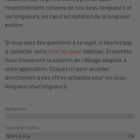
respectivement convenu de nos sous-longueurs et
surlongueurs, en cas d’acceptation de la longueur
entière.
Si vous avez des questions à ce sujet, n’hésitez pas
à contacter votre
interlocuteur
habituel. Ensemble,
nous trouverons la solution de câblage adaptée à
votre application. Cliquez ici pour accéder
directement à nos offres actuelles pour les sous-
longueurs/surlongueurs.
Recherche
Tipo constructivo