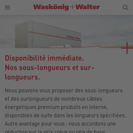
Disponibilité immédiate.
Nos sous-longueurs et sur-
longueurs.
Nous pouvons vous proposer des sous-longueurs
et des surlongueurs de nombreux câbles
énergétiques premium produits en interne,
disponibles de suite dans les longueurs spécifiées.
Autre avantage pour vous : nous accordons une
réduction sur le prix creux ou prix de base