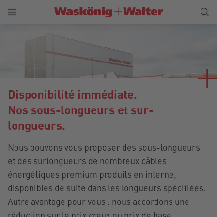
Disponibilité immédiate.
Nos sous-longueurs et sur-
longueurs.
Nous pouvons vous proposer des sous-longueurs
et des surlongueurs de nombreux câbles
énergétiques premium produits en interne,
disponibles de suite dans les longueurs spécifiées.
Autre avantage pour vous : nous accordons une
réduction sur le prix creux ou prix de base