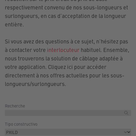
respectivement convenu de nos sous-longueurs et
surlongueurs, en cas d’acceptation de la longueur
entière.
Si vous avez des questions à ce sujet, n’hésitez pas
à contacter votre
interlocuteur
habituel. Ensemble,
nous trouverons la solution de câblage adaptée à
votre application. Cliquez ici pour accéder
directement à nos offres actuelles pour les sous-
longueurs/surlongueurs.
Recherche
Tipo constructivo