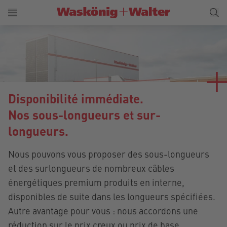
Disponibilité immédiate.
Nos sous-longueurs et sur-
longueurs.
Nous pouvons vous proposer des sous-longueurs
et des surlongueurs de nombreux câbles
énergétiques premium produits en interne,
disponibles de suite dans les longueurs spécifiées.
Autre avantage pour vous : nous accordons une
réduction sur le prix creux ou prix de base