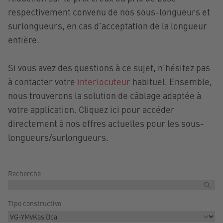
respectivement convenu de nos sous-longueurs et
surlongueurs, en cas d’acceptation de la longueur
entière.
Si vous avez des questions à ce sujet, n’hésitez pas
à contacter votre
interlocuteur
habituel. Ensemble,
nous trouverons la solution de câblage adaptée à
votre application. Cliquez ici pour accéder
directement à nos offres actuelles pour les sous-
longueurs/surlongueurs.
Recherche
Tipo constructivo