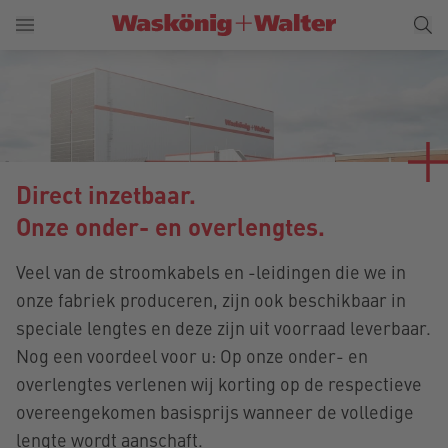
Direct inzetbaar.
Onze onder- en overlengtes.
Veel van de stroomkabels en -leidingen die we in
onze fabriek produceren, zijn ook beschikbaar in
speciale lengtes en deze zijn uit voorraad leverbaar.
Nog een voordeel voor u: Op onze onder- en
overlengtes verlenen wij korting op de respectieve
overeengekomen basisprijs wanneer de volledige
lengte wordt aanschaft.