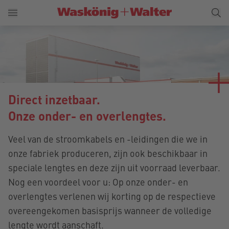
Direct inzetbaar.
Onze onder- en overlengtes.
Veel van de stroomkabels en -leidingen die we in
onze fabriek produceren, zijn ook beschikbaar in
speciale lengtes en deze zijn uit voorraad leverbaar.
Nog een voordeel voor u: Op onze onder- en
overlengtes verlenen wij korting op de respectieve
overeengekomen basisprijs wanneer de volledige
lengte wordt aanschaft.