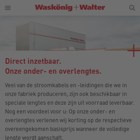
Direct inzetbaar.
Onze onder- en overlengtes.
Veel van de stroomkabels en -leidingen die we in
onze fabriek produceren, zijn ook beschikbaar in
speciale lengtes en deze zijn uit voorraad leverbaar.
Nog een voordeel voor u: Op onze onder- en
overlengtes verlenen wij korting op de respectieve
overeengekomen basisprijs wanneer de volledige
lengte wordt aanschaft.