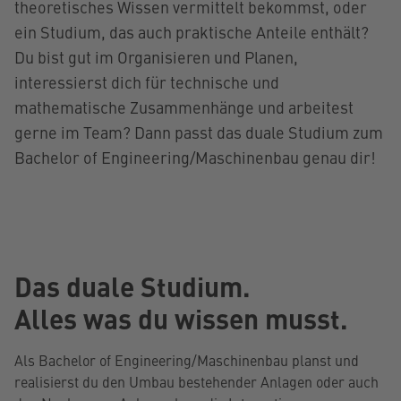
theoretisches Wissen vermittelt bekommst, oder
ein Studium, das auch praktische Anteile enthält?
Du bist gut im Organisieren und Planen,
interessierst dich für technische und
mathematische Zusammenhänge und arbeitest
gerne im Team? Dann passt das duale Studium zum
Bachelor of Engineering/Maschinenbau genau dir!
Das duale Studium.
Alles was du wissen musst.
Als Bachelor of Engineering/Maschinenbau planst und
realisierst du den Umbau bestehender Anlagen oder auch