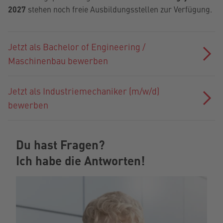
2027
stehen noch freie Ausbildungsstellen zur Verfügung.
Jetzt als Bachelor of Engineering /
Maschinenbau bewerben
Jetzt als Industriemechaniker (m/w/d)
bewerben
Du hast Fragen?
Ich habe die Antworten!