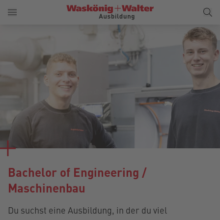
Bachelor of Engineering /
Maschinenbau
Du suchst eine Ausbildung, in der du viel