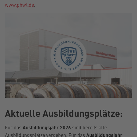
www.phwt.de
.
Aktuelle Ausbildungsplätze:
Für das
Ausbildungsjahr 2026
sind bereits alle
Ausbildungsplätze vergeben. Für das
Ausbildungsjahr