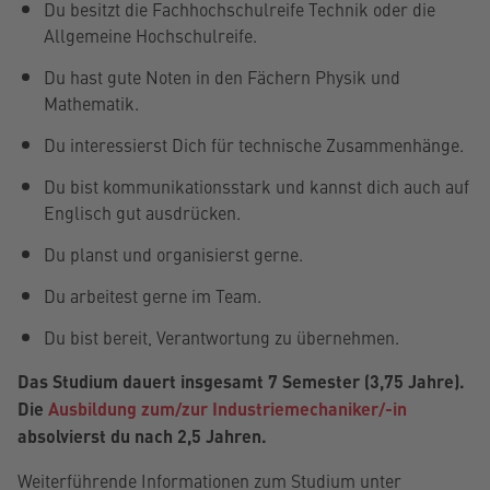
Du besitzt die Fachhochschulreife Technik oder die
Allgemeine Hochschulreife.
Du hast gute Noten in den Fächern Physik und
Mathematik.
Du interessierst Dich für technische Zusammenhänge.
Du bist kommunikationsstark und kannst dich auch auf
Englisch gut ausdrücken.
Du planst und organisierst gerne.
Du arbeitest gerne im Team.
Du bist bereit, Verantwortung zu übernehmen.
Das Studium dauert insgesamt 7 Semester (3,75 Jahre).
Die
Ausbildung zum/zur Industriemechaniker/-in
absolvierst du nach 2,5 Jahren.
Weiterführende Informationen zum Studium unter