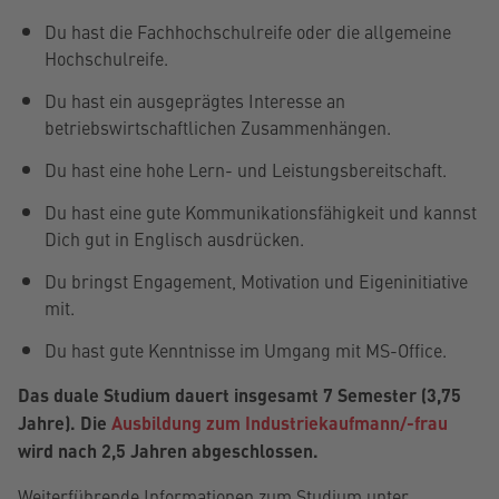
Du hast die Fachhochschulreife oder die allgemeine
Hochschulreife.
Du hast ein ausgeprägtes Interesse an
betriebswirtschaftlichen Zusammenhängen.
Du hast eine hohe Lern- und Leistungsbereitschaft.
Du hast eine gute Kommunikationsfähigkeit und kannst
Dich gut in Englisch ausdrücken.
Du bringst Engagement, Motivation und Eigeninitiative
mit.
Du hast gute Kenntnisse im Umgang mit MS-Office.
Das duale Studium dauert insgesamt 7 Semester (3,75
Jahre). Die
Ausbildung zum Industriekaufmann/-frau
wird nach 2,5 Jahren abgeschlossen.
Weiterführende Informationen zum Studium unter