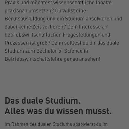
Praxis und möchtest wissenschaftliche Inhalte
praxisnah umsetzen? Du willst eine
Berufsausbildung und ein Studium absolvieren und
dabei keine Zeit verlieren? Dein Interesse an
betriebswirtschaftlichen Fragestellungen und
Prozessen ist groß? Dann solltest du dir das duale
Studium zum Bachelor of Science in
Betriebswirtschaftslehre genau ansehen!
Das duale Studium.
Alles was du wissen musst.
Im Rahmen des dualen Studiums absolvierst du im