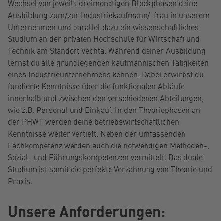
Wechsel von jeweils dreimonatigen Blockphasen deine
Ausbildung zum/zur Industriekaufmann/-frau in unserem
Unternehmen und parallel dazu ein wissenschaftliches
Studium an der privaten Hochschule für Wirtschaft und
Technik am Standort Vechta. Während deiner Ausbildung
lernst du alle grundlegenden kaufmännischen Tätigkeiten
eines Industrieunternehmens kennen. Dabei erwirbst du
fundierte Kenntnisse über die funktionalen Abläufe
innerhalb und zwischen den verschiedenen Abteilungen,
wie z.B. Personal und Einkauf. In den Theoriephasen an
der PHWT werden deine betriebswirtschaftlichen
Kenntnisse weiter vertieft. Neben der umfassenden
Fachkompetenz werden auch die notwendigen Methoden-,
Sozial- und Führungskompetenzen vermittelt. Das duale
Studium ist somit die perfekte Verzahnung von Theorie und
Praxis.
Unsere Anforderungen: