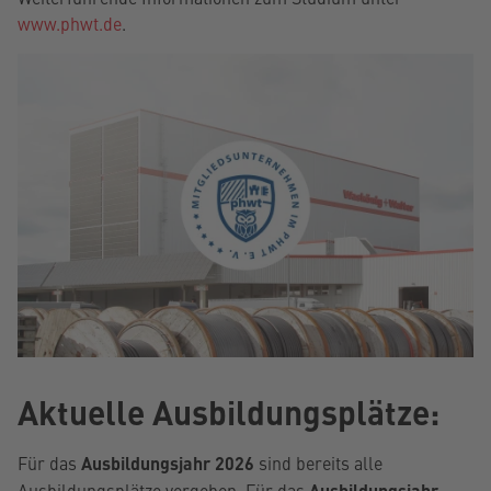
www.phwt.de
.
Aktuelle Ausbildungsplätze:
Für das
Ausbildungsjahr 2026
sind bereits alle
Ausbildungsplätze vergeben. Für das
Ausbildungsjahr