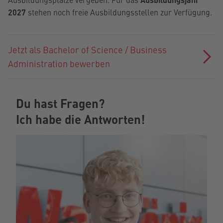
2027
stehen noch freie Ausbildungsstellen zur Verfügung.
Jetzt als Bachelor of Science / Business
Administration bewerben
Du hast Fragen?
Ich habe die Antworten!