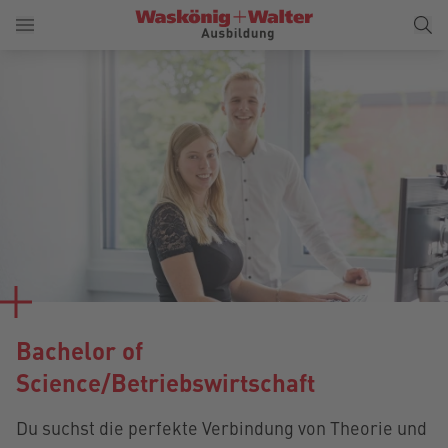
Bachelor of
Science/Betriebswirtschaft
Du suchst die perfekte Verbindung von Theorie und