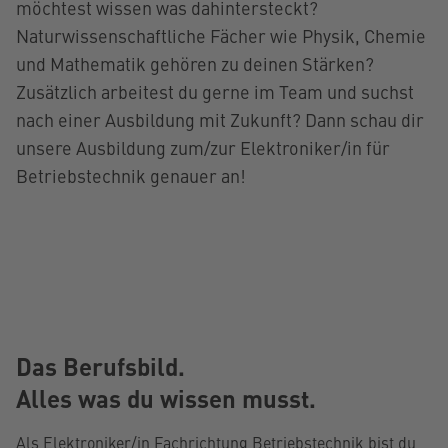
möchtest wissen was dahintersteckt?
Naturwissenschaftliche Fächer wie Physik, Chemie
und Mathematik gehören zu deinen Stärken?
Zusätzlich arbeitest du gerne im Team und suchst
nach einer Ausbildung mit Zukunft? Dann schau dir
unsere Ausbildung zum/zur Elektroniker/in für
Betriebstechnik genauer an!
Das Berufsbild.
Alles was du wissen musst.
Als Elektroniker/in Fachrichtung Betriebstechnik bist du