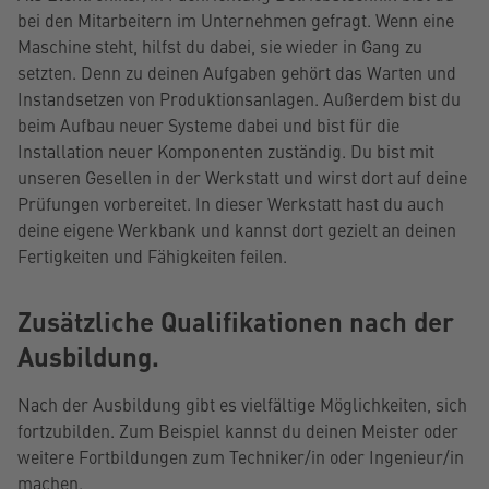
bei den Mitarbeitern im Unternehmen gefragt. Wenn eine
Maschine steht, hilfst du dabei, sie wieder in Gang zu
setzten. Denn zu deinen Aufgaben gehört das Warten und
Instandsetzen von Produktionsanlagen. Außerdem bist du
beim Aufbau neuer Systeme dabei und bist für die
Installation neuer Komponenten zuständig. Du bist mit
unseren Gesellen in der Werkstatt und wirst dort auf deine
Prüfungen vorbereitet. In dieser Werkstatt hast du auch
deine eigene Werkbank und kannst dort gezielt an deinen
Fertigkeiten und Fähigkeiten feilen.
Zusätzliche Qualifikationen nach der
Ausbildung.
Nach der Ausbildung gibt es vielfältige Möglichkeiten, sich
fortzubilden. Zum Beispiel kannst du deinen Meister oder
weitere Fortbildungen zum Techniker/in oder Ingenieur/in
machen.