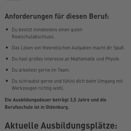
Anforderungen für diesen Beruf:
Du besitzt mindestens einen guten
Realschulabschluss.
Das Lösen von theoretischen Aufgaben macht dir Spaß.
Du hast großes Interesse an Mathematik und Physik.
Du arbeitest gerne im Team.
Du schraubst gerne und fühlst dich beim Umgang mit
Werkzeugen richtig wohl.
Die Ausbildungsdauer beträgt 3,5 Jahre und die
Berufsschule ist in Oldenburg.
Aktuelle Ausbildungsplätze: