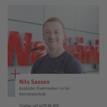
Nils Sassen
Ausbilder Elektroniker/-in für
Betriebstechnik
Telefon
+49 4498 88-890