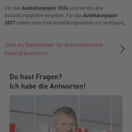
Für das
Ausbildungsjahr 2026
sind bereits alle
Ausbildungsplätze vergeben. Für das
Ausbildungsjahr
2027
stehen noch freie Ausbildungsstellen zur Verfügung.
Jetzt als Elektroniker für Betriebstechnik
(m/w/d) bewerben
Du hast Fragen?
Ich habe die Antworten!