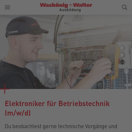
Elektroniker für Betriebstechnik
(m/w/d)
Du beobachtest gerne technische Vorgänge und