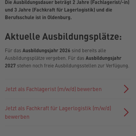
Die Ausbildungsdauer beträgt 2 Jahre (Fachlagerist/-in)
und 3 Jahre (Fachkraft für Lagerlogistik) und die
Berufsschule ist in Oldenburg.
Aktuelle Ausbildungsplätze:
Für das
Ausbildungsjahr 2026
sind bereits alle
Ausbildungsplätze vergeben. Für das
Ausbildungsjahr
2027
stehen noch freie Ausbildungsstellen zur Verfügung.
Jetzt als Fachlagerist (m/w/d) bewerben
Jetzt als Fachkraft für Lagerlogistik (m/w/d)
bewerben