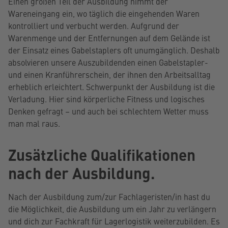
Einen großen Teil der Ausbildung nimmt der
Wareneingang ein, wo täglich die eingehenden Waren
kontrolliert und verbucht werden. Aufgrund der
Warenmenge und der Entfernungen auf dem Gelände ist
der Einsatz eines Gabelstaplers oft unumgänglich. Deshalb
absolvieren unsere Auszubildenden einen Gabelstapler-
und einen Kranführerschein, der ihnen den Arbeitsalltag
erheblich erleichtert. Schwerpunkt der Ausbildung ist die
Verladung. Hier sind körperliche Fitness und logisches
Denken gefragt – und auch bei schlechtem Wetter muss
man mal raus.
Zusätzliche Qualifikationen
nach der Ausbildung.
Nach der Ausbildung zum/zur Fachlageristen/in hast du
die Möglichkeit, die Ausbildung um ein Jahr zu verlängern
und dich zur Fachkraft für Lagerlogistik weiterzubilden. Es