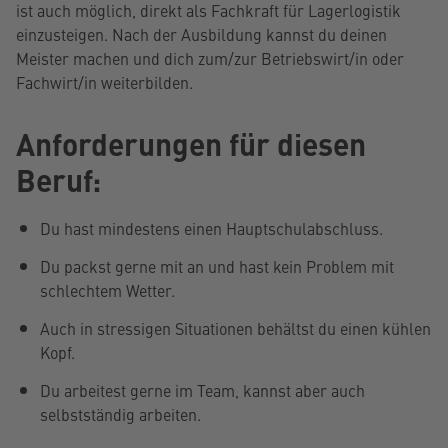
ist auch möglich, direkt als Fachkraft für Lagerlogistik
einzusteigen. Nach der Ausbildung kannst du deinen
Meister machen und dich zum/zur Betriebswirt/in oder
Fachwirt/in weiterbilden.
Anforderungen für diesen
Beruf:
Du hast mindestens einen Hauptschulabschluss.
Du packst gerne mit an und hast kein Problem mit
schlechtem Wetter.
Auch in stressigen Situationen behältst du einen kühlen
Kopf.
Du arbeitest gerne im Team, kannst aber auch
selbstständig arbeiten.