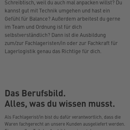
Schreibtisch, weil du auch mal anpacken willst? Du
kannst gut mit Technik umgehen und hast ein
Gefühl für Balance? Außerdem arbeitest du gerne
im Team und Ordnung ist für dich
selbstverständlich? Dann ist die Ausbildung
zum/zur Fachlageristen/in oder zur Fachkraft für
Lagerlogistik genau das Richtige für dich.
Das Berufsbild.
Alles, was du wissen musst.
Als Fachlagerist/in bist du dafür verantwortlich, dass die
Waren fachgerecht an unsere Kunden ausgeliefert werden.