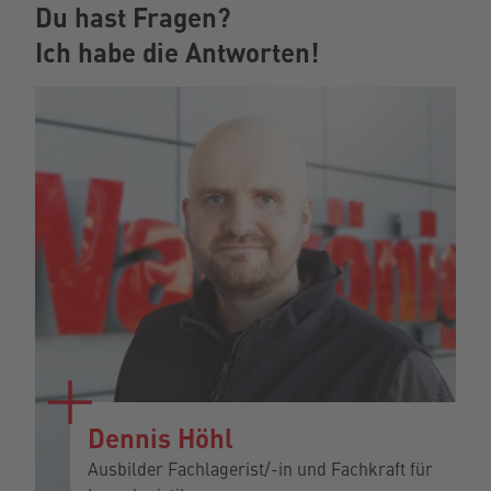
Du hast Fragen?
Ich habe die Antworten!
Dennis Höhl
Ausbilder Fachlagerist/-in und Fachkraft für