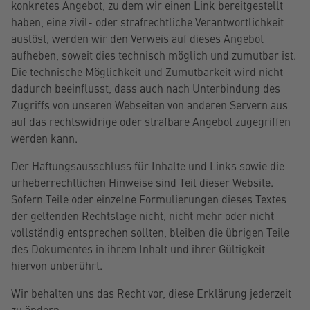
konkretes Angebot, zu dem wir einen Link bereitgestellt
haben, eine zivil- oder strafrechtliche Verantwortlichkeit
auslöst, werden wir den Verweis auf dieses Angebot
aufheben, soweit dies technisch möglich und zumutbar ist.
Die technische Möglichkeit und Zumutbarkeit wird nicht
dadurch beeinflusst, dass auch nach Unterbindung des
Zugriffs von unseren Webseiten von anderen Servern aus
auf das rechtswidrige oder strafbare Angebot zugegriffen
werden kann.
Der Haftungsausschluss für Inhalte und Links sowie die
urheberrechtlichen Hinweise sind Teil dieser Website.
Sofern Teile oder einzelne Formulierungen dieses Textes
der geltenden Rechtslage nicht, nicht mehr oder nicht
vollständig entsprechen sollten, bleiben die übrigen Teile
des Dokumentes in ihrem Inhalt und ihrer Gültigkeit
hiervon unberührt.
Wir behalten uns das Recht vor, diese Erklärung jederzeit
zu ändern.