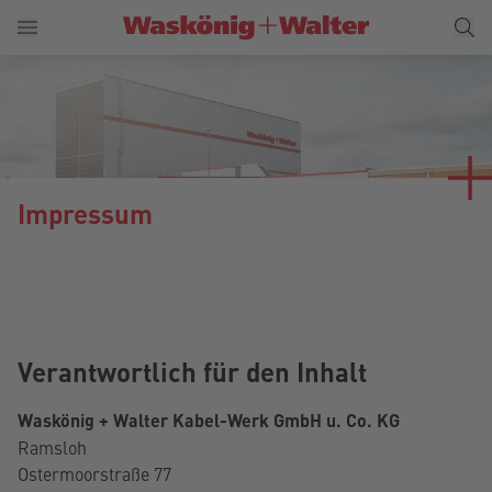
Impressum
Verantwortlich für den Inhalt
Waskönig + Walter Kabel-Werk GmbH u. Co. KG
Ramsloh
Ostermoorstraße 77