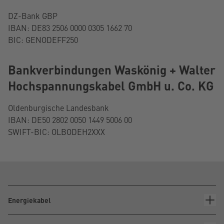
DZ-Bank GBP
IBAN: DE83 2506 0000 0305 1662 70
BIC: GENODEFF250
Bankverbindungen Waskönig + Walter
Hochspannungskabel GmbH u. Co. KG
Oldenburgische Landesbank
IBAN: DE50 2802 0050 1449 5006 00
SWIFT-BIC: OLBODEH2XXX
Energiekabel