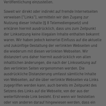
Veröffentlichung einzustellen.
Soweit wir direkt oder indirekt auf fremde Internetseiten
verweisen ("Links"), vermitteln wir den Zugang zur
Nutzung dieser Inhalte (§ 8 Telemediengesetz) und
erklären hiermit ausdrücklich, dass uns zum Zeitpunkt
der Linksetzung keine illegalen Inhalte enthalten bekannt
waren. Wir haben jedoch keinerlei Einfluss auf die aktuelle
und zukünftige Gestaltung der verlinkten Webseiten und
die wiederum mit diesen verlinkten Webseiten. Wir
distanziert uns daher hiermit ausdrücklich von allen
inhaltlichen änderungen, die nach der Linkssetzung auf
den verlinkten Seiten vorgenommen werden. Die
ausdrückliche Distanzierung umfasst sämtliche Inhalte
von Webseiten, auf die über verlinkte Webseiten via Links
zugegriffen werden kann, auch bereits im Zeitpunkt des
Setzens des Links auf die Webseite, von der aus der
weiterführende Link besteht. Erst wenn wir feststellen
oder von anderen darauf hingewiesen werden, dass ein