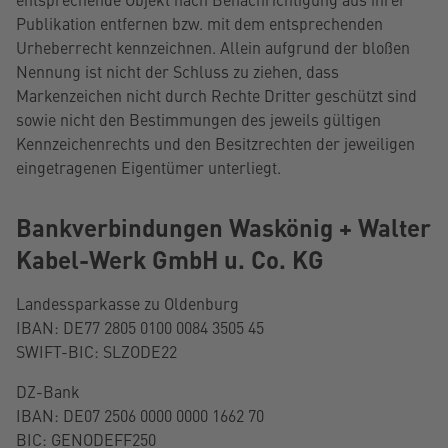
Publikation entfernen bzw. mit dem entsprechenden
Urheberrecht kennzeichnen. Allein aufgrund der bloßen
Nennung ist nicht der Schluss zu ziehen, dass
Markenzeichen nicht durch Rechte Dritter geschützt sind
sowie nicht den Bestimmungen des jeweils gültigen
Kennzeichenrechts und den Besitzrechten der jeweiligen
eingetragenen Eigentümer unterliegt.
Bankverbindungen Waskönig + Walter
Kabel-Werk GmbH u. Co. KG
Landessparkasse zu Oldenburg
IBAN: DE77 2805 0100 0084 3505 45
SWIFT-BIC: SLZODE22
DZ-Bank
IBAN: DE07 2506 0000 0000 1662 70
BIC: GENODEFF250