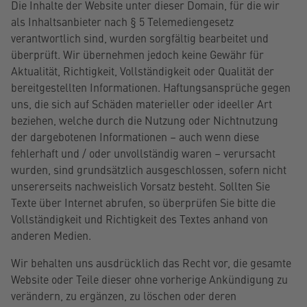
Die Inhalte der Website unter dieser Domain, für die wir
als Inhaltsanbieter nach § 5 Telemediengesetz
verantwortlich sind, wurden sorgfältig bearbeitet und
überprüft. Wir übernehmen jedoch keine Gewähr für
Aktualität, Richtigkeit, Vollständigkeit oder Qualität der
bereitgestellten Informationen. Haftungsansprüche gegen
uns, die sich auf Schäden materieller oder ideeller Art
beziehen, welche durch die Nutzung oder Nichtnutzung
der dargebotenen Informationen – auch wenn diese
fehlerhaft und / oder unvollständig waren – verursacht
wurden, sind grundsätzlich ausgeschlossen, sofern nicht
unsererseits nachweislich Vorsatz besteht. Sollten Sie
Texte über Internet abrufen, so überprüfen Sie bitte die
Vollständigkeit und Richtigkeit des Textes anhand von
anderen Medien.
Wir behalten uns ausdrücklich das Recht vor, die gesamte
Website oder Teile dieser ohne vorherige Ankündigung zu
verändern, zu ergänzen, zu löschen oder deren