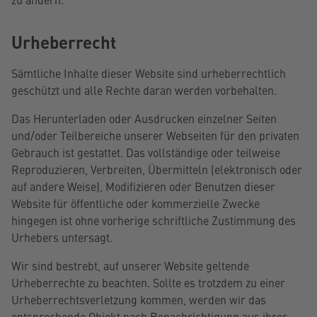
Urheberrecht
Sämtliche Inhalte dieser Website sind urheberrechtlich
geschützt und alle Rechte daran werden vorbehalten.
Das Herunterladen oder Ausdrucken einzelner Seiten
und/oder Teilbereiche unserer Webseiten für den privaten
Gebrauch ist gestattet. Das vollständige oder teilweise
Reproduzieren, Verbreiten, Übermitteln (elektronisch oder
auf andere Weise), Modifizieren oder Benutzen dieser
Website für öffentliche oder kommerzielle Zwecke
hingegen ist ohne vorherige schriftliche Zustimmung des
Urhebers untersagt.
Wir sind bestrebt, auf unserer Website geltende
Urheberrechte zu beachten. Sollte es trotzdem zu einer
Urheberrechtsverletzung kommen, werden wir das
entsprechende Objekt nach Benachrichtigung aus ihrer