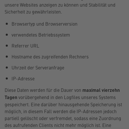
unsere Websites anzeigen zu können und Stabilität und
Sicherheit zu gewährleisten.
Browsertyp und Browserversion
verwendetes Betriebssystem
Referrer URL
Hostname des zugreifenden Rechners
Uhrzeit der Serveranfrage
IP-Adresse
Diese Daten werden für die Dauer von
maximal vierzehn
Tagen
vorübergehend in den Logfiles unseres Systems
gespeichert. Eine darüber hinausgehende Speicherung ist
möglich, in diesem Fall werden die IP-Adressen jedoch
partiell gelöscht oder verfremdet, sodass eine Zuordnung
des aufrufenden Clients nicht mehr möglich ist. Eine