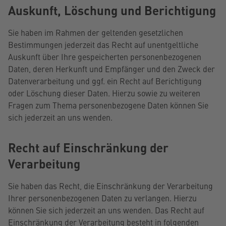
Auskunft, Löschung und Berichtigung
Sie haben im Rahmen der geltenden gesetzlichen
Bestimmungen jederzeit das Recht auf unentgeltliche
Auskunft über Ihre gespeicherten personenbezogenen
Daten, deren Herkunft und Empfänger und den Zweck der
Datenverarbeitung und ggf. ein Recht auf Berichtigung
oder Löschung dieser Daten. Hierzu sowie zu weiteren
Fragen zum Thema personenbezogene Daten können Sie
sich jederzeit an uns wenden.
Recht auf Einschränkung der
Verarbeitung
Sie haben das Recht, die Einschränkung der Verarbeitung
Ihrer personenbezogenen Daten zu verlangen. Hierzu
können Sie sich jederzeit an uns wenden. Das Recht auf
Einschränkung der Verarbeitung besteht in folgenden