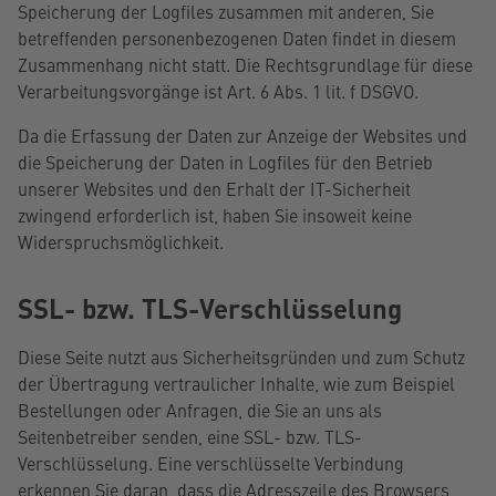
Speicherung der Logfiles zusammen mit anderen, Sie
betreffenden personenbezogenen Daten findet in diesem
Zusammenhang nicht statt. Die Rechtsgrundlage für diese
Verarbeitungsvorgänge ist Art. 6 Abs. 1 lit. f DSGVO.
Da die Erfassung der Daten zur Anzeige der Websites und
die Speicherung der Daten in Logfiles für den Betrieb
unserer Websites und den Erhalt der IT-Sicherheit
zwingend erforderlich ist, haben Sie insoweit keine
Widerspruchsmöglichkeit.
SSL- bzw. TLS-Verschlüsselung
Diese Seite nutzt aus Sicherheitsgründen und zum Schutz
der Übertragung vertraulicher Inhalte, wie zum Beispiel
Bestellungen oder Anfragen, die Sie an uns als
Seitenbetreiber senden, eine SSL- bzw. TLS-
Verschlüsselung. Eine verschlüsselte Verbindung
erkennen Sie daran, dass die Adresszeile des Browsers