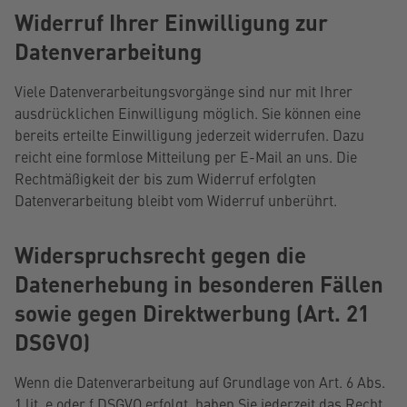
Widerruf Ihrer Einwilligung zur
Datenverarbeitung
Viele Datenverarbeitungsvorgänge sind nur mit Ihrer
ausdrücklichen Einwilligung möglich. Sie können eine
bereits erteilte Einwilligung jederzeit widerrufen. Dazu
reicht eine formlose Mitteilung per E-Mail an uns. Die
Rechtmäßigkeit der bis zum Widerruf erfolgten
Datenverarbeitung bleibt vom Widerruf unberührt.
Widerspruchsrecht gegen die
Datenerhebung in besonderen Fällen
sowie gegen Direktwerbung (Art. 21
DSGVO)
Wenn die Datenverarbeitung auf Grundlage von Art. 6 Abs.
1 lit. e oder f DSGVO erfolgt, haben Sie jederzeit das Recht,