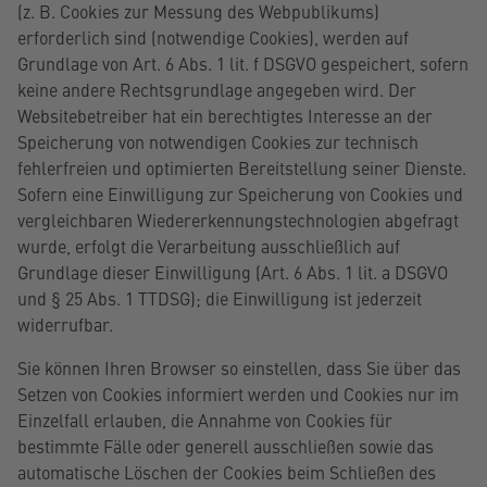
(z. B. Cookies zur Messung des Webpublikums)
erforderlich sind (notwendige Cookies), werden auf
Grundlage von Art. 6 Abs. 1 lit. f DSGVO gespeichert, sofern
keine andere Rechtsgrundlage angegeben wird. Der
Websitebetreiber hat ein berechtigtes Interesse an der
Speicherung von notwendigen Cookies zur technisch
fehlerfreien und optimierten Bereitstellung seiner Dienste.
Sofern eine Einwilligung zur Speicherung von Cookies und
vergleichbaren Wiedererkennungstechnologien abgefragt
wurde, erfolgt die Verarbeitung ausschließlich auf
Grundlage dieser Einwilligung (Art. 6 Abs. 1 lit. a DSGVO
und § 25 Abs. 1 TTDSG); die Einwilligung ist jederzeit
widerrufbar.
Sie können Ihren Browser so einstellen, dass Sie über das
Setzen von Cookies informiert werden und Cookies nur im
Einzelfall erlauben, die Annahme von Cookies für
bestimmte Fälle oder generell ausschließen sowie das
automatische Löschen der Cookies beim Schließen des