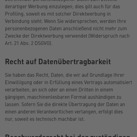
derartiger Werbung einzulegen; dies gilt auch für das
Profiling, soweit es mit solcher Direktwerbung in
Verbindung steht. Wenn Sie widersprechen, werden Ihre
personenbezogenen Daten anschließend nicht mehr zum
Zwecke der Direktwerbung verwendet (Widerspruch nach
Art. 21 Abs. 2 DSGVO).
Recht auf Daten­übertrag­barkeit
Sie haben das Recht, Daten, die wir auf Grundlage Ihrer
Einwilligung oder in Erfüllung eines Vertrags automatisiert
verarbeiten, an sich oder an einen Dritten in einem
gängigen, maschinenlesbaren Format aushändigen zu
lassen. Sofern Sie die direkte Übertragung der Daten an
einen anderen Verantwortlichen verlangen, erfolgt dies
nur, soweit es technisch machbar ist.