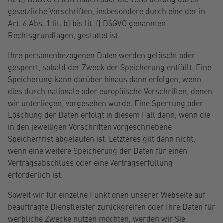
gesetzliche Vorschriften, insbesondere durch eine der in
Art. 6 Abs. 1 lit. b) bis lit. f) DSGVO genannten
Rechtsgrundlagen, gestattet ist.
Ihre personenbezogenen Daten werden gelöscht oder
gesperrt, sobald der Zweck der Speicherung entfällt. Eine
Speicherung kann darüber hinaus dann erfolgen, wenn
dies durch nationale oder europäische Vorschriften, denen
wir unterliegen, vorgesehen wurde. Eine Sperrung oder
Löschung der Daten erfolgt in diesem Fall dann, wenn die
in den jeweiligen Vorschriften vorgeschriebene
Speicherfrist abgelaufen ist. Letzteres gilt dann nicht,
wenn eine weitere Speicherung der Daten für einen
Vertragsabschluss oder eine Vertragserfüllung
erforderlich ist.
Soweit wir für einzelne Funktionen unserer Webseite auf
beauftragte Dienstleister zurückgreifen oder Ihre Daten für
werbliche Zwecke nutzen möchten, werden wir Sie