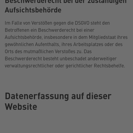
Beschwerde­recht bei der zuständigen
Aufsichts­behörde
Im Falle von Verstößen gegen die DSGVO steht den
Betroffenen ein Beschwerderecht bei einer
Aufsichtsbehörde, insbesondere in dem Mitgliedstaat ihres
gewöhnlichen Aufenthalts, ihres Arbeitsplatzes oder des
Orts des mutmaßlichen Verstoßes zu. Das
Beschwerderecht besteht unbeschadet anderweitiger
verwaltungsrechtlicher oder gerichtlicher Rechtsbehelfe.
Datenerfassung auf dieser
Website