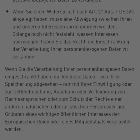
Wenn Sie einen Widerspruch nach Art. 21 Abs. 1 DSGVO
eingelegt haben, muss eine Abwägung zwischen Ihren
und unseren Interessen vorgenommen werden.
Solange noch nicht feststeht, wessen Interessen
überwiegen, haben Sie das Recht, die Einschränkung
der Verarbeitung Ihrer personenbezogenen Daten zu
verlangen.
Wenn Sie die Verarbeitung Ihrer personenbezogenen Daten
eingeschränkt haben, dürfen diese Daten – von ihrer
Speicherung abgesehen – nur mit Ihrer Einwilligung oder
zur Geltendmachung, Ausübung oder Verteidigung von
Rechtsansprüchen oder zum Schutz der Rechte einer
anderen natürlichen oder juristischen Person oder aus
Gründen eines wichtigen öffentlichen Interesses der
Europäischen Union oder eines Mitgliedstaats verarbeitet
werden.