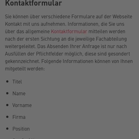
Kontaktformular
Sie können über verschiedene Formulare auf der Webseite
Kontakt mit uns aufnehmen. Informationen, die Sie uns
über das allgemeine
Kontaktformular
mitteilen werden
nach der ersten Sichtung an die jeweilige Fachabteilung
weitergeleitet. Das Absenden Ihrer Anfrage ist nur nach
Ausfüllen der Pflichtfelder möglich, diese sind gesondert
gekennzeichnet. Folgende Informationen können von Ihnen
mitgeteilt werden:
Titel
Name
Vorname
Firma
Position