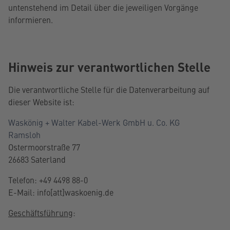
untenstehend im Detail über die jeweiligen Vorgänge
informieren.
Hinweis zur verantwortlichen Stelle
Die verantwortliche Stelle für die Datenverarbeitung auf
dieser Website ist:
Waskönig + Walter Kabel-Werk GmbH u. Co. KG
Ramsloh
Ostermoorstraße 77
26683 Saterland
Telefon: +49 4498 88-0
E-Mail: info
[att]waskoenig.de
Geschäftsführung
: