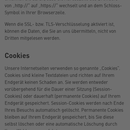
von „http://“ auf „https://“ wechselt und an dem Schloss-
Symbol in Ihrer Browserzeile.
Wenn die SSL- bzw. TLS-Verschlüsselung aktiviert ist,
können die Daten, die Sie an uns übermitteln, nicht von
Dritten mitgelesen werden.
Cookies
Unsere Internetseiten verwenden so genannte „Cookies“.
Cookies sind kleine Textdateien und richten auf Ihrem
Endgerät keinen Schaden an. Sie werden entweder
vorübergehend für die Dauer einer Sitzung (Session-
Cookies) oder dauerhaft (permanente Cookies) auf Ihrem
Endgerät gespeichert. Session-Cookies werden nach Ende
Ihres Besuchs automatisch gelöscht. Permanente Cookies
bleiben auf Ihrem Endgerät gespeichert, bis Sie diese
selbst löschen oder eine automatische Löschung durch