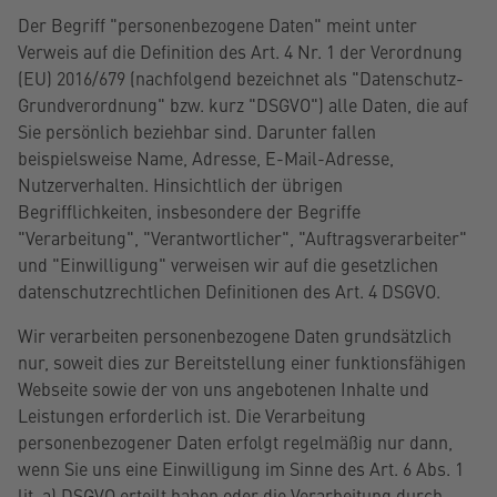
Der Begriff "personenbezogene Daten" meint unter
Verweis auf die Definition des Art. 4 Nr. 1 der Verordnung
(EU) 2016/679 (nachfolgend bezeichnet als "Datenschutz-
Grundverordnung" bzw. kurz "DSGVO") alle Daten, die auf
Sie persönlich beziehbar sind. Darunter fallen
beispielsweise Name, Adresse, E-Mail-Adresse,
Nutzerverhalten. Hinsichtlich der übrigen
Begrifflichkeiten, insbesondere der Begriffe
"Verarbeitung", "Verantwortlicher", "Auftragsverarbeiter"
und "Einwilligung" verweisen wir auf die gesetzlichen
datenschutzrechtlichen Definitionen des Art. 4 DSGVO.
Wir verarbeiten personenbezogene Daten grundsätzlich
nur, soweit dies zur Bereitstellung einer funktionsfähigen
Webseite sowie der von uns angebotenen Inhalte und
Leistungen erforderlich ist. Die Verarbeitung
personenbezogener Daten erfolgt regelmäßig nur dann,
wenn Sie uns eine Einwilligung im Sinne des Art. 6 Abs. 1
lit. a) DSGVO erteilt haben oder die Verarbeitung durch