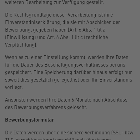
weiteren Bearbeitung zur Verfügung gestellt.
Die Rechtsgrundlage dieser Verarbeitung ist ihre
Einverständniserklärung, die sie mit Abschicken der
Bewerbung, gegeben haben (Art. 6 Abs. 1 lit a
(Einwilligung) und Art. 6 Abs. 1 lit c (rechtliche
Verpflichtung).
Wenn es zu einer Einstellung kommt, werden ihre Daten
für die Dauer des Beschäftigungsverhältnisses bei uns
gespeichert. Eine Speicherung darüber hinaus erfolgt nur
soweit dies gesetzlich geregelt ist oder Ihr Einverständnis
vorliegt.
Ansonsten werden Ihre Daten 6 Monate nach Abschluss
des Bewerbungsverfahrens gelöscht.
Bewerbungsformular
Die Daten werden über eine sichere Verbindung (
SSL- bzw.
TLS-Verschlüsselung
) verschlüsselt übertragen.