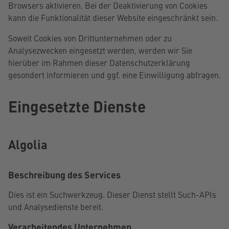
Browsers aktivieren. Bei der Deaktivierung von Cookies
kann die Funktionalität dieser Website eingeschränkt sein.
Soweit Cookies von Drittunternehmen oder zu
Analysezwecken eingesetzt werden, werden wir Sie
hierüber im Rahmen dieser Datenschutzerklärung
gesondert informieren und ggf. eine Einwilligung abfragen.
Eingesetzte Dienste
Algolia
Beschreibung des Services
Dies ist ein Suchwerkzeug. Dieser Dienst stellt Such-APIs
und Analysedienste bereit.
Verarbeitendes Unternehmen