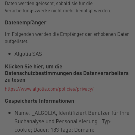
Daten werden gelöscht, sobald sie für die
Verarbeitungszwecke nicht mehr benötigt werden.
Datenempfänger
Im Folgenden werden die Empfänger der erhobenen Daten
aufgelistet.
Algolia SAS
Klicken Sie hier, um die
Datenschutzbestimmungen des Datenverarbeiters
zu lesen
https://www.algolia.com/policies/privacy/
Gespeicherte Informationen
Name: _ALGOLIA; Identifiziert Benutzer für Ihre
Suchanalyse und Personalisierung.; Typ:
cookie; Dauer: 183 Tage; Domain: