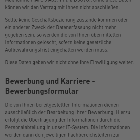
können wir den Vertrag mit Ihnen nicht abschließen.
Sollte keine Geschäftsbeziehung zustande kommen oder
ein anderer Zweck der Datenerfassung nicht mehr
gegeben sein, so werden die von Ihnen übermittelten
Informationen gelöscht, sofern keine gesetzliche
Aufbewahrungsfrist eingehalten werden muss.
Diese Daten geben wir nicht ohne Ihre Einwilligung weiter.
Bewerbung und Karriere -
Bewerbungsformular
Die von Ihnen bereitgestellten Informationen dienen
ausschließlich der Bearbeitung Ihrer Bewerbung. Hierzu
erfolgt die Übertragung der Informationen durch die
Personalabteilung in unser IT-System. Die Informationen
werden dann den jeweiligen Fachbereichsleitern zur