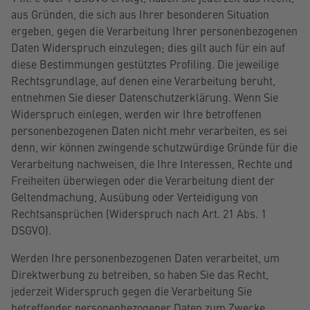
aus Gründen, die sich aus Ihrer besonderen Situation
ergeben, gegen die Verarbeitung Ihrer personenbezogenen
Daten Widerspruch einzulegen; dies gilt auch für ein auf
diese Bestimmungen gestütztes Profiling. Die jeweilige
Rechtsgrundlage, auf denen eine Verarbeitung beruht,
entnehmen Sie dieser Datenschutzerklärung. Wenn Sie
Widerspruch einlegen, werden wir Ihre betroffenen
personenbezogenen Daten nicht mehr verarbeiten, es sei
denn, wir können zwingende schutzwürdige Gründe für die
Verarbeitung nachweisen, die Ihre Interessen, Rechte und
Freiheiten überwiegen oder die Verarbeitung dient der
Geltendmachung, Ausübung oder Verteidigung von
Rechtsansprüchen (Widerspruch nach Art. 21 Abs. 1
DSGVO).
Werden Ihre personenbezogenen Daten verarbeitet, um
Direktwerbung zu betreiben, so haben Sie das Recht,
jederzeit Widerspruch gegen die Verarbeitung Sie
betreffender personenbezogener Daten zum Zwecke