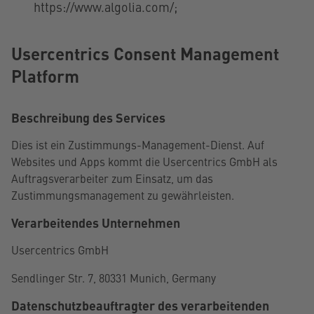
https://www.algolia.com/;
Usercentrics Consent Management
Platform
Beschreibung des Services
Dies ist ein Zustimmungs-Management-Dienst. Auf
Websites und Apps kommt die Usercentrics GmbH als
Auftragsverarbeiter zum Einsatz, um das
Zustimmungsmanagement zu gewährleisten.
Verarbeitendes Unternehmen
Usercentrics GmbH
Sendlinger Str. 7, 80331 Munich, Germany
Datenschutzbeauftragter des verarbeitenden