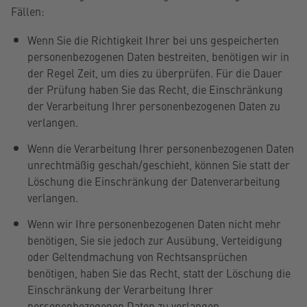
Fällen:
Wenn Sie die Richtigkeit Ihrer bei uns gespeicherten
personenbezogenen Daten bestreiten, benötigen wir in
der Regel Zeit, um dies zu überprüfen. Für die Dauer
der Prüfung haben Sie das Recht, die Einschränkung
der Verarbeitung Ihrer personenbezogenen Daten zu
verlangen.
Wenn die Verarbeitung Ihrer personenbezogenen Daten
unrechtmäßig geschah/geschieht, können Sie statt der
Löschung die Einschränkung der Datenverarbeitung
verlangen.
Wenn wir Ihre personenbezogenen Daten nicht mehr
benötigen, Sie sie jedoch zur Ausübung, Verteidigung
oder Geltendmachung von Rechtsansprüchen
benötigen, haben Sie das Recht, statt der Löschung die
Einschränkung der Verarbeitung Ihrer
personenbezogenen Daten zu verlangen.