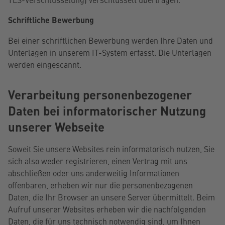
Schriftliche Bewerbung
Bei einer schriftlichen Bewerbung werden Ihre Daten und
Unterlagen in unserem IT-System erfasst. Die Unterlagen
werden eingescannt.
Verarbeitung personenbezogener
Daten bei informatorischer Nutzung
unserer Webseite
Soweit Sie unsere Websites rein informatorisch nutzen, Sie
sich also weder registrieren, einen Vertrag mit uns
abschließen oder uns anderweitig Informationen
offenbaren, erheben wir nur die personenbezogenen
Daten, die Ihr Browser an unsere Server übermittelt. Beim
Aufruf unserer Websites erheben wir die nachfolgenden
Daten, die für uns technisch notwendig sind, um Ihnen