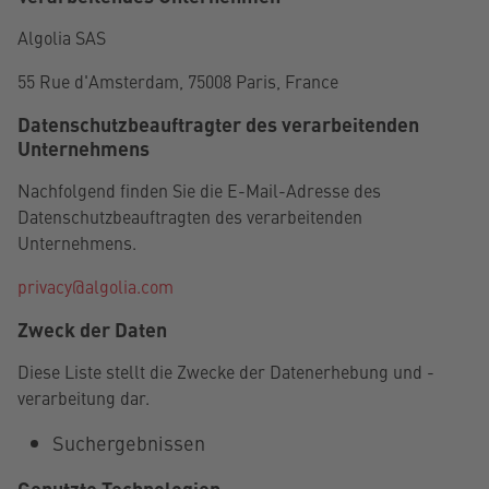
Algolia SAS
55 Rue d'Amsterdam, 75008 Paris, France
Datenschutzbeauftragter des verarbeitenden
Unternehmens
Nachfolgend finden Sie die E-Mail-Adresse des
Datenschutzbeauftragten des verarbeitenden
Unternehmens.
privacy@algolia.com
Zweck der Daten
Diese Liste stellt die Zwecke der Datenerhebung und -
verarbeitung dar.
Suchergebnissen
Genutzte Technologien