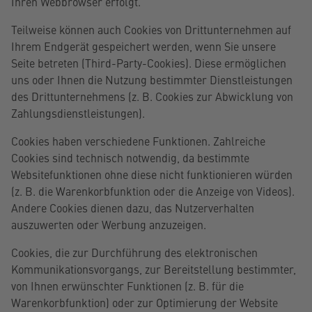
Ihren Webbrowser erfolgt.
Teilweise können auch Cookies von Drittunternehmen auf
Ihrem Endgerät gespeichert werden, wenn Sie unsere
Seite betreten (Third-Party-Cookies). Diese ermöglichen
uns oder Ihnen die Nutzung bestimmter Dienstleistungen
des Drittunternehmens (z. B. Cookies zur Abwicklung von
Zahlungsdienstleistungen).
Cookies haben verschiedene Funktionen. Zahlreiche
Cookies sind technisch notwendig, da bestimmte
Websitefunktionen ohne diese nicht funktionieren würden
(z. B. die Warenkorbfunktion oder die Anzeige von Videos).
Andere Cookies dienen dazu, das Nutzerverhalten
auszuwerten oder Werbung anzuzeigen.
Cookies, die zur Durchführung des elektronischen
Kommunikationsvorgangs, zur Bereitstellung bestimmter,
von Ihnen erwünschter Funktionen (z. B. für die
Warenkorbfunktion) oder zur Optimierung der Website