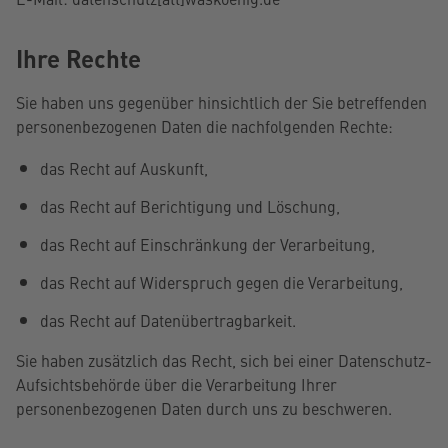
Ihre Rechte
Sie haben uns gegenüber hinsichtlich der Sie betreffenden
personenbezogenen Daten die nachfolgenden Rechte:
das Recht auf Auskunft,
das Recht auf Berichtigung und Löschung,
das Recht auf Einschränkung der Verarbeitung,
das Recht auf Widerspruch gegen die Verarbeitung,
das Recht auf Datenübertragbarkeit.
Sie haben zusätzlich das Recht, sich bei einer Datenschutz-
Aufsichtsbehörde über die Verarbeitung Ihrer
personenbezogenen Daten durch uns zu beschweren.