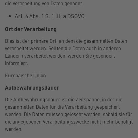
die Verarbeitung von Daten genannt
Art. 6 Abs. 1 S. 1 lit. a DSGVO
Ort der Verarbeitung
Dies ist der primäre Ort, an dem die gesammelten Daten
verarbeitet werden. Sollten die Daten auch in anderen
Ländern verarbeitet werden, werden Sie gesondert
informiert.
Europäische Union
Aufbewahrungsdauer
Die Aufbewahrungsdauer ist die Zeitspanne, in der die
gesammelten Daten für die Verarbeitung gespeichert
werden. Die Daten müssen gelöscht werden, sobald sie für
die angegebenen Verarbeitungszwecke nicht mehr benötigt
werden.