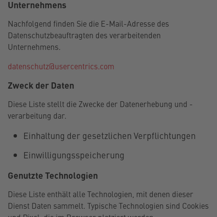
Unternehmens
Nachfolgend finden Sie die E-Mail-Adresse des
Datenschutzbeauftragten des verarbeitenden
Unternehmens.
datenschutz@usercentrics.com
Zweck der Daten
Diese Liste stellt die Zwecke der Datenerhebung und -
verarbeitung dar.
Einhaltung der gesetzlichen Verpflichtungen
Einwilligungsspeicherung
Genutzte Technologien
Diese Liste enthält alle Technologien, mit denen dieser
Dienst Daten sammelt. Typische Technologien sind Cookies