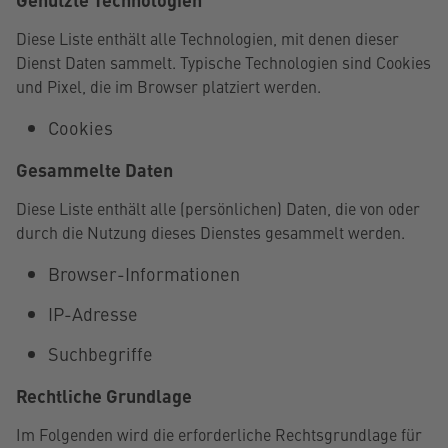
Diese Liste enthält alle Technologien, mit denen dieser
Dienst Daten sammelt. Typische Technologien sind Cookies
und Pixel, die im Browser platziert werden.
Cookies
Gesammelte Daten
Diese Liste enthält alle (persönlichen) Daten, die von oder
durch die Nutzung dieses Dienstes gesammelt werden.
Browser-Informationen
IP-Adresse
Suchbegriffe
Rechtliche Grundlage
Im Folgenden wird die erforderliche Rechtsgrundlage für