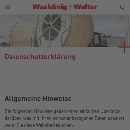
Datenschutzerklärung
Allgemeine Hinweise
Die folgenden Hinweise geben einen einfachen Überblick
darüber, was mit Ihren personenbezogenen Daten passiert,
wenn Sie diese Website besuchen.