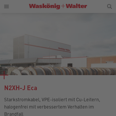
N2XH-J Eca
Starkstromkabel, VPE-isoliert mit Cu-Leitern,
halogenfrei mit verbessertem Verhalten im
Brandfall