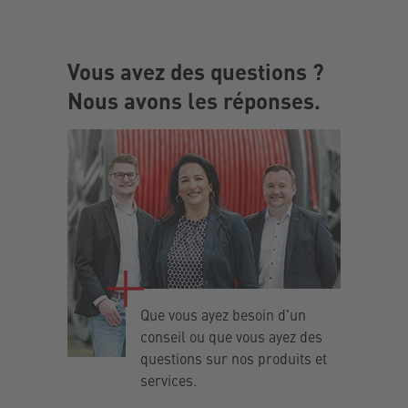
Vous avez des questions ?
Nous avons les réponses.
Que vous ayez besoin d'un
conseil ou que vous ayez des
questions sur nos produits et
services.