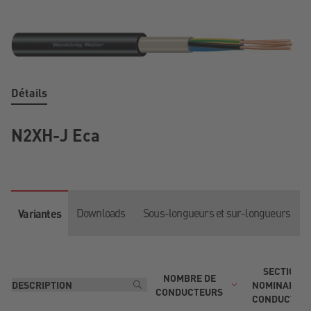
Détails
N2XH-J Eca
Downloads
Sous-longueurs et sur-longueurs
Variantes
SECTION
NOMBRE DE
NOMINALE D
CONDUCTEURS
CONDUCTEU