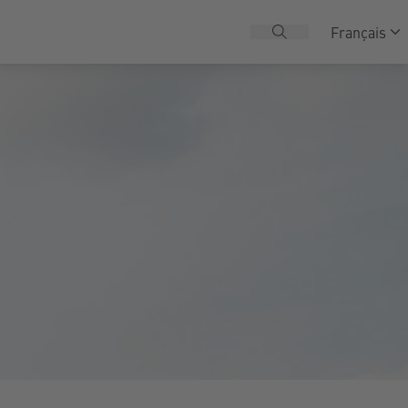
Français