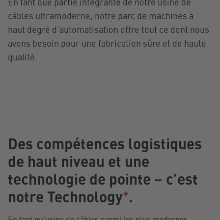
En tant que partie intégrante de notre usine de
câbles ultramoderne, notre parc de machines à
haut degré d’automatisation offre tout ce dont nous
avons besoin pour une fabrication sûre et de haute
qualité.
Des compétences logistiques
de haut niveau et une
technologie de pointe – c’est
+
notre Technology
.
En tant qu’usine de câbles parmi les plus modernes