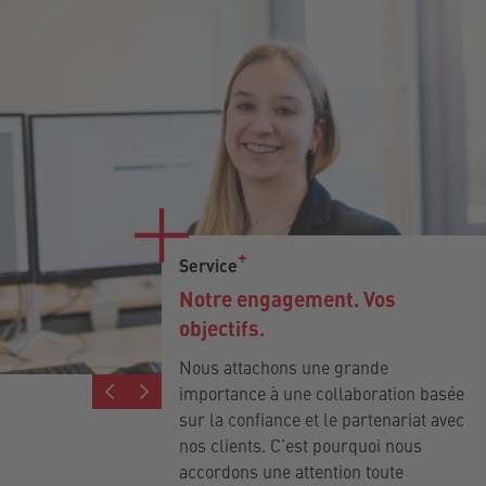
Service
Notre engagement. Vos
objectifs.
Nous attachons une grande
importance à une collaboration basée
sur la confiance et le partenariat avec
nos clients. C’est pourquoi nous
accordons une attention toute