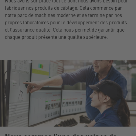
Nous avons sur place tout ce dont nous avons besoin pour
fabriquer nos produits de câblage. Cela commence par
notre parc de machines moderne et se termine par nos
propres laboratoires pour le développement des produits
et l’assurance qualité. Cela nous permet de garantir que
chaque produit présente une qualité supérieure.