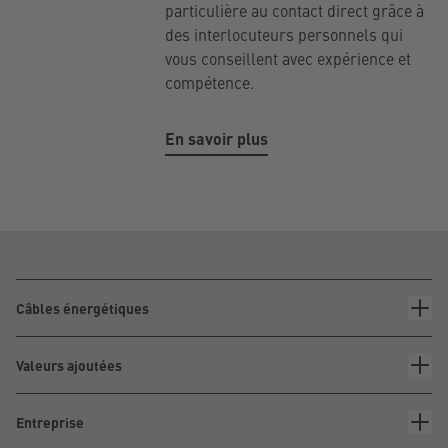
particulière au contact direct grâce à
des interlocuteurs personnels qui
vous conseillent avec expérience et
compétence.
En savoir plus
Câbles énergétiques
Valeurs ajoutées
Entreprise