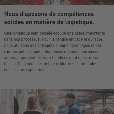
Nous disposons de compétences
solides en matière de logistique.
Une logistique bien pensée occupe une place importante
dans nos processus. Pour la rendre efficace et durable,
nous utilisons des entrepôts à hauts rayonnages et des
rampes entièrement automatisés qui nous fournissent
automatiquement les marchandises dont nous avons
besoin. Cela nous permet de traiter nos commandes
encore plus rapidement.