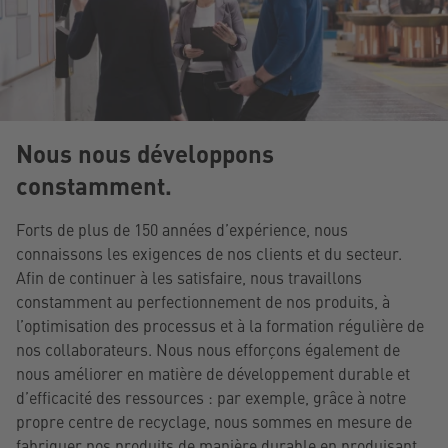
Nous nous développons
constamment.
Forts de plus de 150 années d’expérience, nous
connaissons les exigences de nos clients et du secteur.
Afin de continuer à les satisfaire, nous travaillons
constamment au perfectionnement de nos produits, à
l’optimisation des processus et à la formation régulière de
nos collaborateurs. Nous nous efforçons également de
nous améliorer en matière de développement durable et
d’efficacité des ressources : par exemple, grâce à notre
propre centre de recyclage, nous sommes en mesure de
fabriquer nos produits de manière durable en produisant