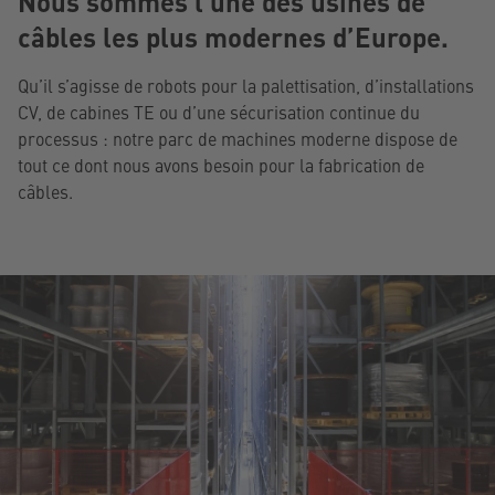
Nous sommes l’une des usines de
câbles les plus modernes d’Europe.
Qu’il s’agisse de robots pour la palettisation, d’installations
CV, de cabines TE ou d’une sécurisation continue du
processus : notre parc de machines moderne dispose de
tout ce dont nous avons besoin pour la fabrication de
câbles.