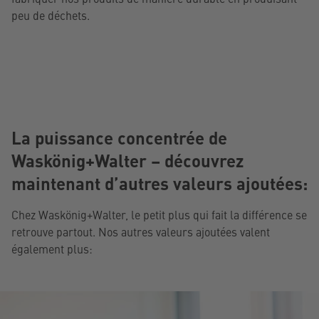
peu de déchets.
La puissance concentrée de
Waskönig+Walter – découvrez
maintenant d’autres valeurs ajoutées:
Chez Waskönig+Walter, le petit plus qui fait la différence se
retrouve partout. Nos autres valeurs ajoutées valent
également plus: