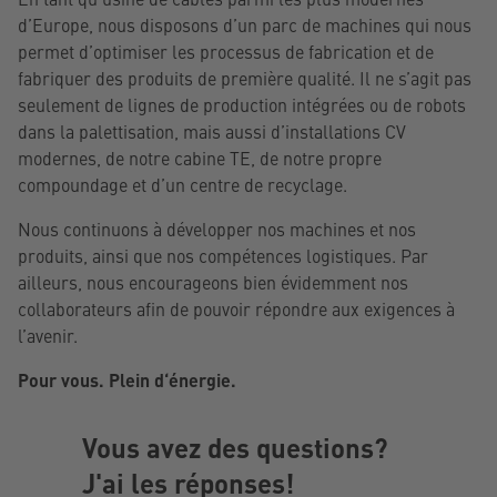
d’Europe, nous disposons d’un parc de machines qui nous
permet d’optimiser les processus de fabrication et de
fabriquer des produits de première qualité. Il ne s’agit pas
seulement de lignes de production intégrées ou de robots
dans la palettisation, mais aussi d’installations CV
modernes, de notre cabine TE, de notre propre
compoundage et d’un centre de recyclage.
Nous continuons à développer nos machines et nos
produits, ainsi que nos compétences logistiques. Par
ailleurs, nous encourageons bien évidemment nos
collaborateurs afin de pouvoir répondre aux exigences à
l’avenir.
Pour vous. Plein d‘énergie.
Vous avez des questions?
J'ai les réponses!