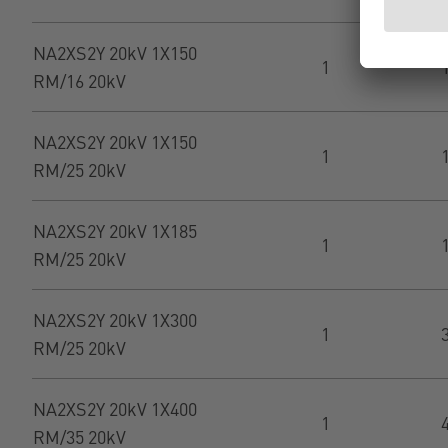
NA2XS2Y 20kV 1X150
1
RM/16 20kV
NA2XS2Y 20kV 1X150
1
RM/25 20kV
NA2XS2Y 20kV 1X185
1
RM/25 20kV
NA2XS2Y 20kV 1X300
1
RM/25 20kV
NA2XS2Y 20kV 1X400
1
RM/35 20kV