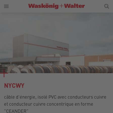
NYCWY
câble d'énergie, isolé PVC avec conducteurs cuivre
et conducteur cuivre concentrique en forme
"CEANDER"