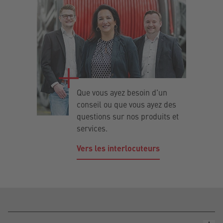
Que vous ayez besoin d'un
conseil ou que vous ayez des
questions sur nos produits et
services.
Vers les interlocuteurs