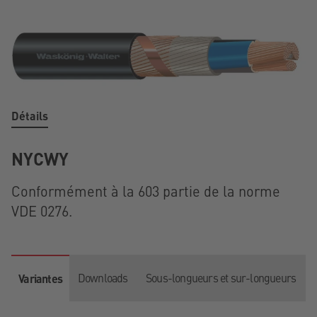
Détails
NYCWY
Conformément à la 603 partie de la norme
VDE 0276.
Downloads
Sous-longueurs et sur-longueurs
Variantes