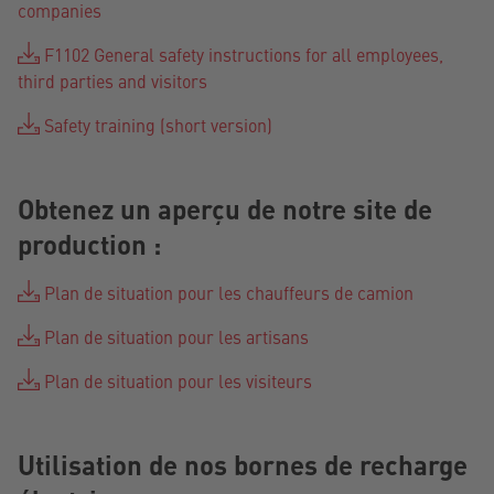
companies
F1102 General safety instructions for all employees,
third parties and visitors
Safety training (short version)
Obtenez un aperçu de notre site de
production :
Plan de situation pour les chauffeurs de camion
Plan de situation pour les artisans
Plan de situation pour les visiteurs
Utilisation de nos bornes de recharge