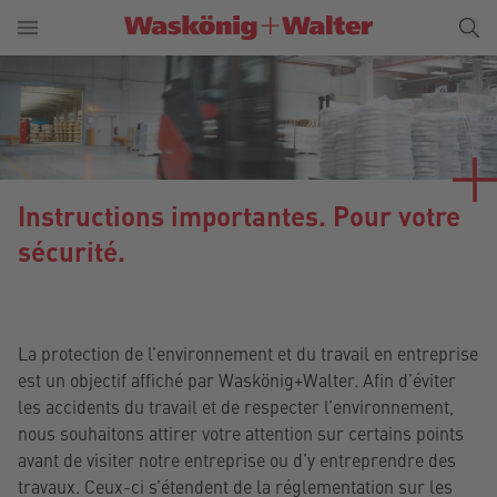
Instructions importantes. Pour votre
sécurité.
La protection de l’environnement et du travail en entreprise
est un objectif affiché par Waskönig+Walter. Afin d’éviter
les accidents du travail et de respecter l’environnement,
nous souhaitons attirer votre attention sur certains points
avant de visiter notre entreprise ou d’y entreprendre des
travaux. Ceux-ci s’étendent de la réglementation sur les