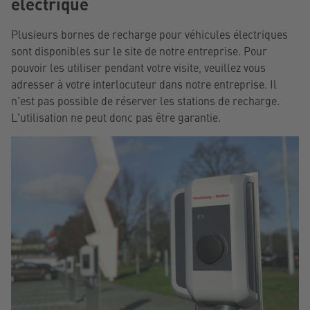
électrique
Plusieurs bornes de recharge pour véhicules électriques
sont disponibles sur le site de notre entreprise. Pour
pouvoir les utiliser pendant votre visite, veuillez vous
adresser à votre interlocuteur dans notre entreprise. Il
n'est pas possible de réserver les stations de recharge.
L'utilisation ne peut donc pas être garantie.