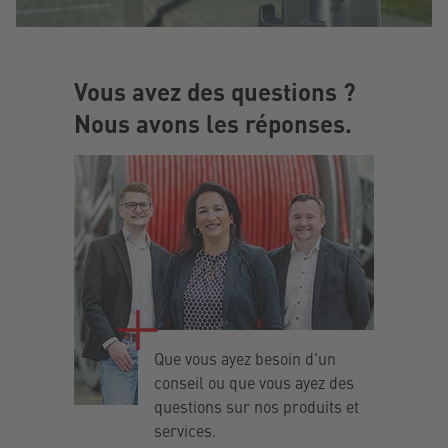
Vous avez des questions ?
Nous avons les réponses.
Que vous ayez besoin d'un
conseil ou que vous ayez des
questions sur nos produits et
services.