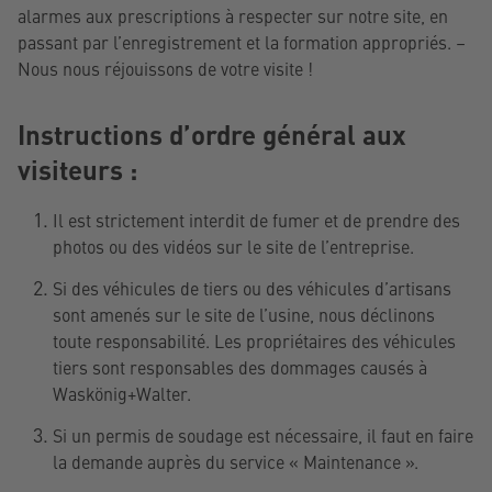
alarmes aux prescriptions à respecter sur notre site, en
passant par l’enregistrement et la formation appropriés. –
Nous nous réjouissons de votre visite !
Instructions d’ordre général aux
visiteurs :
Il est strictement interdit de fumer et de prendre des
photos ou des vidéos sur le site de l’entreprise.
Si des véhicules de tiers ou des véhicules d’artisans
sont amenés sur le site de l’usine, nous déclinons
toute responsabilité. Les propriétaires des véhicules
tiers sont responsables des dommages causés à
Waskönig+Walter.
Si un permis de soudage est nécessaire, il faut en faire
la demande auprès du service « Maintenance ».