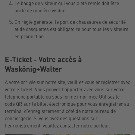
Le badge de visiteur qui vous a été remis doit être
porté de manière visible.
En règle générale, le port de chaussures de sécurité
et de casquettes est obligatoire pour tous les visiteurs
en production.
E-Ticket - Votre accès à
Waskönig+Walter
À votre arrivée sur notre site, veuillez vous enregistrer avec
votre e-ticket. Vous pouvez l'apporter avec vous sur votre
téléphone portable ou sous forme imprimée Utilisez le
code QR sur le billet électronique pour vous enregistrer au
terminal d'enregistrement à côté de notre bureau de
conciergerie. Si vous avez des questions sur
l'enregistrement, veuillez contacter notre porteur.