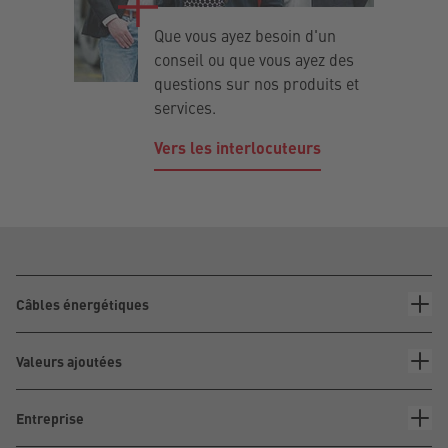
Que vous ayez besoin d'un
conseil ou que vous ayez des
questions sur nos produits et
services.
Vers les interlocuteurs
Câbles énergétiques
Valeurs ajoutées
Entreprise