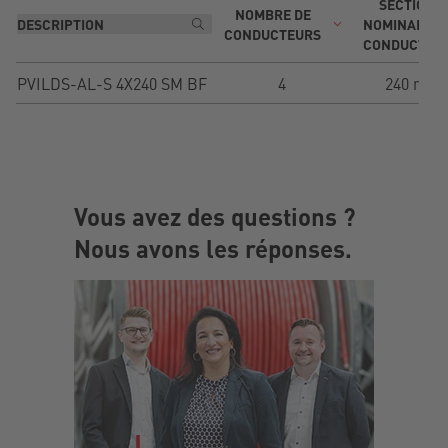
SECTION
NOMBRE DE
NOMINALE D
CONDUCTEURS
CONDUCTEU
PVILDS-AL-S 4X240 SM BF
4
240 mm²
Vous avez des questions ?
Nous avons les réponses.