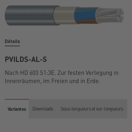
Détails
PVILDS-AL-S
Nach HD 603 S1:3E. Zur festen Verlegung in
Innenräumen, im Freien und in Erde.
Downloads
Sous-longueurs et sur-longueurs
Variantes