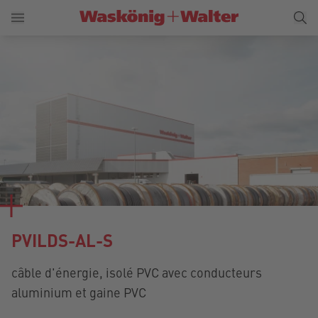
PVILDS-AL-S
câble d'énergie, isolé PVC avec conducteurs
aluminium et gaine PVC