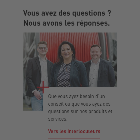
Vous avez des questions ?
Nous avons les réponses.
Que vous ayez besoin d'un
conseil ou que vous ayez des
questions sur nos produits et
services.
Vers les interlocuteurs