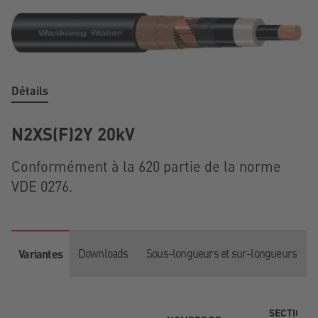
Détails
N2XS(F)2Y 20kV
Conformément à la 620 partie de la norme
VDE 0276.
Downloads
Sous-longueurs et sur-longueurs
Variantes
SECTION