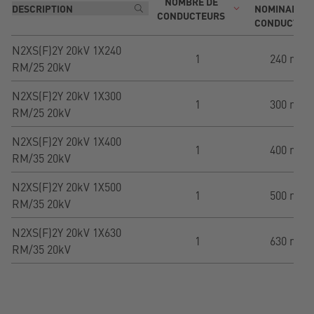
NOMBRE DE
NOMINALE D
CONDUCTEURS
CONDUCTEU
N2XS(F)2Y 20kV 1X240
1
240 mm²
RM/25 20kV
N2XS(F)2Y 20kV 1X300
1
300 mm²
RM/25 20kV
N2XS(F)2Y 20kV 1X400
1
400 mm²
RM/35 20kV
N2XS(F)2Y 20kV 1X500
1
500 mm²
RM/35 20kV
N2XS(F)2Y 20kV 1X630
1
630 mm²
RM/35 20kV