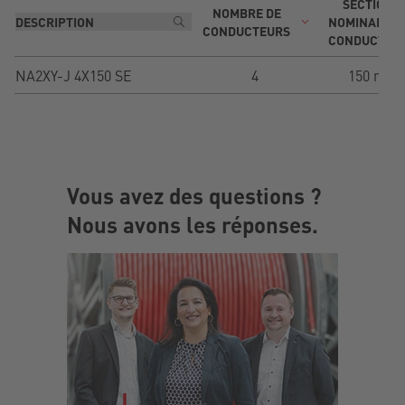
SECTION
NOMBRE DE
NOMINALE D
CONDUCTEURS
CONDUCTEU
NA2XY-J 4X150 SE
4
150 mm²
Vous avez des questions ?
Nous avons les réponses.