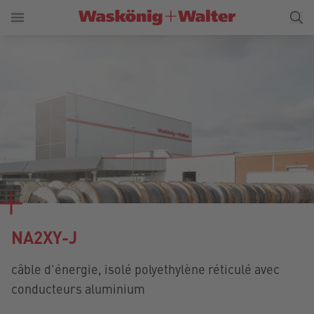
NA2XY-J
câble d'énergie, isolé polyethylène réticulé avec
conducteurs aluminium