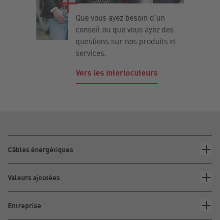
Que vous ayez besoin d'un
conseil ou que vous ayez des
questions sur nos produits et
services.
Vers les interlocuteurs
Câbles énergétiques
Valeurs ajoutées
Entreprise