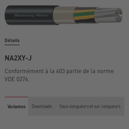
Détails
NA2XY-J
Conformément à la 603 partie de la norme
VDE 0276.
Downloads
Sous-longueurs et sur-longueurs
Variantes