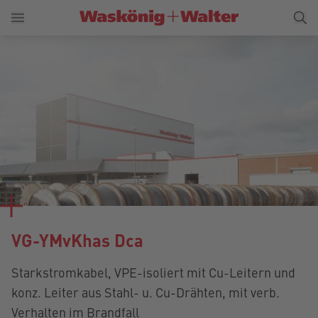
VG-YMvKhas Dca
Starkstromkabel, VPE-isoliert mit Cu-Leitern und
konz. Leiter aus Stahl- u. Cu-Drähten, mit verb.
Verhalten im Brandfall