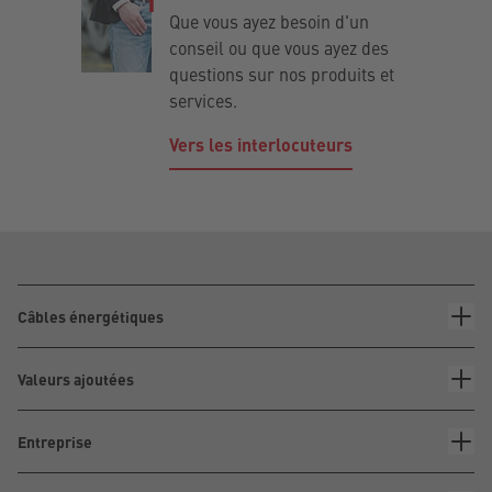
Que vous ayez besoin d'un
conseil ou que vous ayez des
questions sur nos produits et
services.
Vers les interlocuteurs
Câbles énergétiques
Valeurs ajoutées
Entreprise