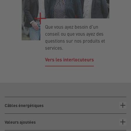
Que vous ayez besoin d'un
conseil ou que vous ayez des
questions sur nos produits et
services.
Vers les interlocuteurs
Câbles énergétiques
Valeurs ajoutées