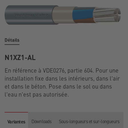
Détails
N1XZ1-AL
En référence à VDE0276, partie 604. Pour une
installation fixe dans les intérieurs, dans l'air
et dans le béton. Pose dans le sol ou dans
l'eau n'est pas autorisée.
Downloads
Sous-longueurs et sur-longueurs
Variantes