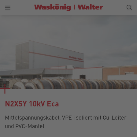
N2XSY 10kV Eca
Mittelspannungskabel, VPE-isoliert mit Cu-Leiter
und PVC-Mantel