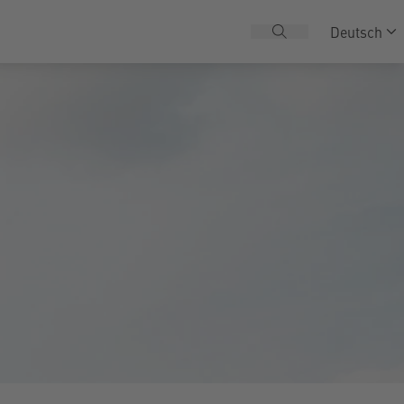
Deutsch