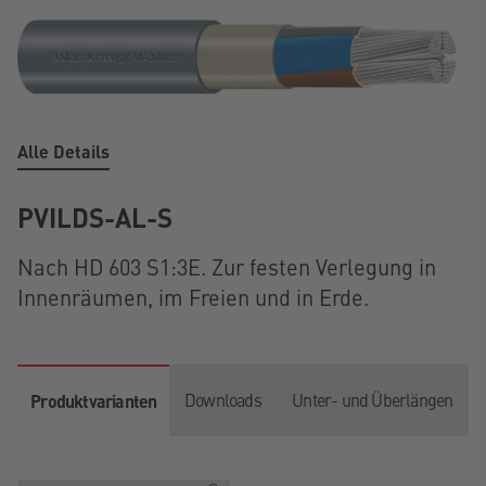
Alle Details
PVILDS-AL-S
Nach HD 603 S1:3E. Zur festen Verlegung in
Innenräumen, im Freien und in Erde.
Downloads
Unter- und Überlängen
Produktvarianten