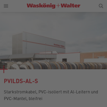
PVILDS-AL-S
Starkstromkabel, PVC-isoliert mit Al-Leitern und
PVC-Mantel, bleifrei