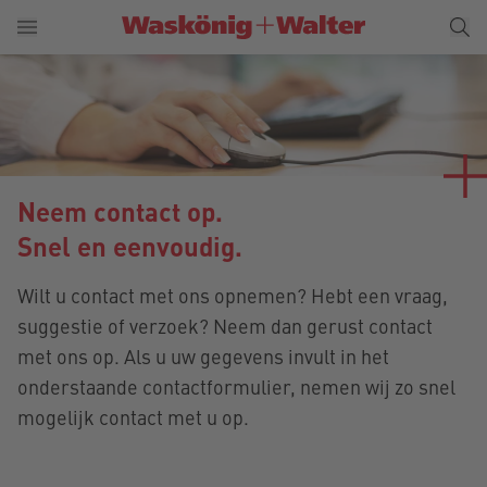
Neem contact op.
Snel en eenvoudig.
Wilt u contact met ons opnemen? Hebt een vraag,
suggestie of verzoek? Neem dan gerust contact
met ons op. Als u uw gegevens invult in het
onderstaande contactformulier, nemen wij zo snel
mogelijk contact met u op.