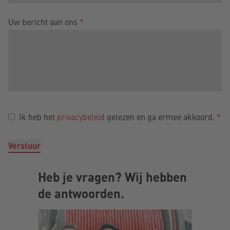
Uw bericht aan ons
*
Ik heb het
privacybeleid
gelezen en ga ermee akkoord.
*
Verstuur
Heb je vragen? Wij hebben
de antwoorden.