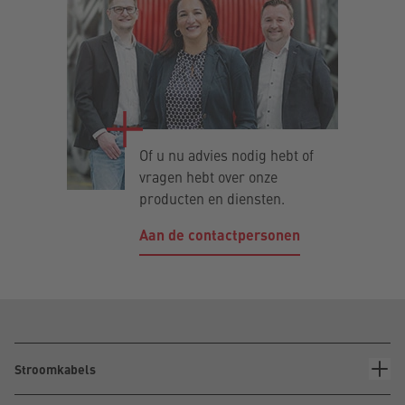
Of u nu advies nodig hebt of
vragen hebt over onze
producten en diensten.
Aan de contactpersonen
Stroomkabels