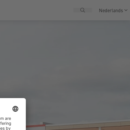
Nederlands