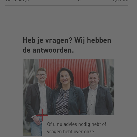
Heb je vragen? Wij hebben
de antwoorden.
Of u nu advies nodig hebt of
vragen hebt over onze