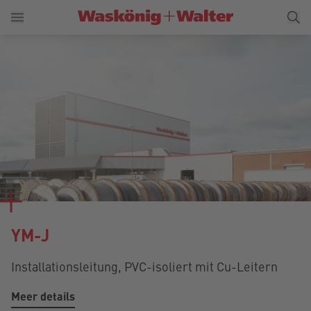
YM-J
Installationsleitung, PVC-isoliert mit Cu-Leitern
Meer details