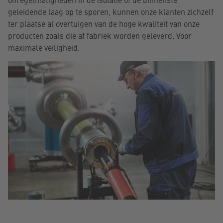
geleidende laag op te sporen, kunnen onze klanten zichzelf
ter plaatse al overtuigen van de hoge kwaliteit van onze
producten zoals die af fabriek worden geleverd. Voor
maximale veiligheid.