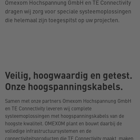
Omexom Hochspannung GmbH en TE Connectivity
dragen wij zorg voor speciale systeemoplossingen
die helemaal zijn toegespitst op uw projecten.
Veilig, hoogwaardig en getest.
Onze hoogspanningskabels
.
Samen met onze partners Omexom Hochspannung GmbH
en TE Connectivity leveren wij complete
systeemoplossingen met hoogspanningskabels van de
hoogste kwaliteit. OMEXOM plant en bouwt daarbij de
volledige infrastructuursystemen en de
connectiviteitsproducten die TE Connectivity maakt, maken