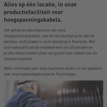
Alles op één locatie, in onze
productiefaciliteit voor
hoogspanningskabels.
Het gehele productieproces van onze
hoogspanningskabels, van de vervaardiging tot aan de
testfase, vindt plaats in onze vestiging in Ramsloh. Met
onze gekwalificeerde medewerkers en ultramoderne
productiefaciliteiten staan wij garant voor kabels van de
hoogste kwaliteit.
Meer informatie over onze machines vindt u in het gedeelte
over onze toegevoegde waarde Technology+.