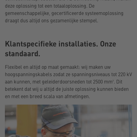
deze oplossing tot een totaaloplossing. De
gemeenschappelijke, gecertificeerde systeemoplossing
draagt dus altijd ons gezamenlijke stempel.
Klantspecifieke installaties. Onze
standaard.
Flexibel en altijd op maat gemaakt: wij maken uw
hoogspanningskabels zodat ze spanningsniveaus tot 220 kV
aan kunnen, met geleiderdoorsneden tot 2500 mm². Dit
betekent dat wij u altijd de juiste oplossing kunnen bieden
en met een breed scala van afmetingen.