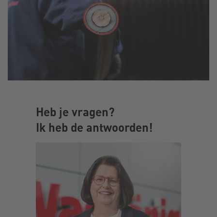
Heb je vragen?
Ik heb de antwoorden!