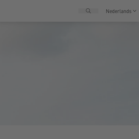
Nederlands