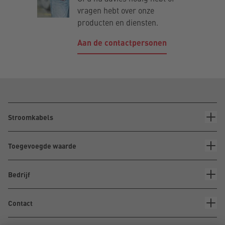
vragen hebt over onze
producten en diensten.
Aan de contactpersonen
Stroomkabels
Toegevoegde waarde
Bedrijf
Contact