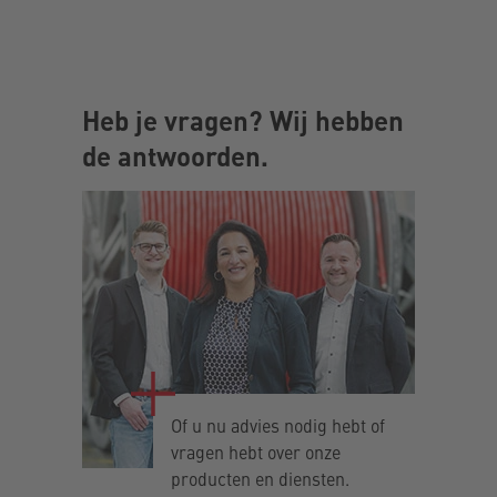
Heb je vragen? Wij hebben
de antwoorden.
Of u nu advies nodig hebt of
vragen hebt over onze
producten en diensten.