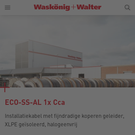
ECO-SS-AL 1x Cca
Installatiekabel met fijndradige koperen geleider,
XLPE geïsoleerd, halogeenvrij