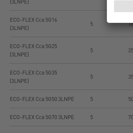
(3LNPE)
ECO-FLEX Cca 5G16
5
1
(3LNPE)
ECO-FLEX Cca 5G25
5
2
(3LNPE)
ECO-FLEX Cca 5G35
5
3
(3LNPE)
ECO-FLEX Cca 5G50 3LNPE
5
5
ECO-FLEX Cca 5G70 3LNPE
5
7