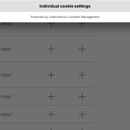
6 mm²
5 mm²
5 mm²
0 mm²
0 mm²