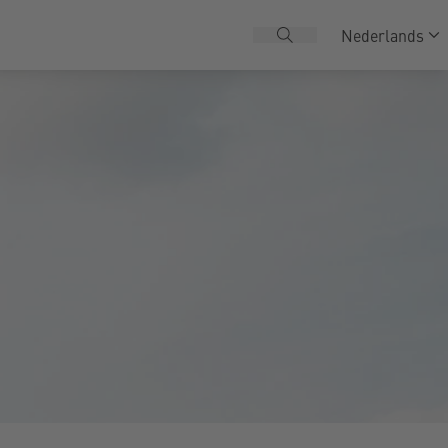
Nederlands