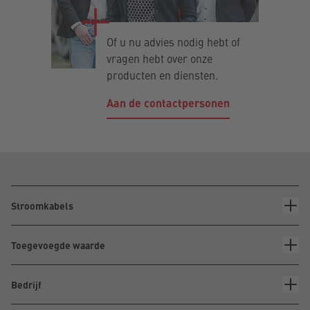
Of u nu advies nodig hebt of
vragen hebt over onze
producten en diensten.
Aan de contactpersonen
Stroomkabels
Toegevoegde waarde
Bedrijf