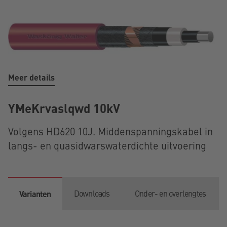
Meer details
YMeKrvaslqwd 10kV
Volgens HD620 10J. Middenspanningskabel in
langs- en quasidwarswaterdichte uitvoering
Downloads
Onder- en overlengtes
Varianten