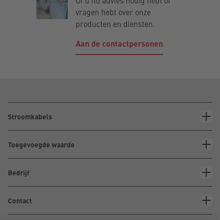
vragen hebt over onze
producten en diensten.
Aan de contactpersonen
Stroomkabels
Toegevoegde waarde
Bedrijf
Contact