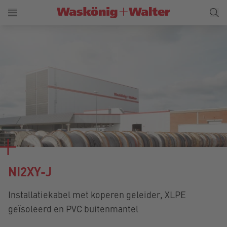
NI2XY-J
Installatiekabel met koperen geleider, XLPE
geïsoleerd en PVC buitenmantel