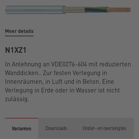
Meer details
N1XZ1
In Anlehnung an VDE0276-604 mit reduzierten
Wanddicken.. Zur festen Verlegung in
Innenräumen, in Luft und in Beton. Eine
Verlegung in Erde oder in Wasser ist nicht
zulässig.
Downloads
Onder- en overlengtes
Varianten