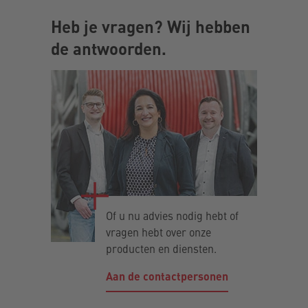
Heb je vragen? Wij hebben
de antwoorden.
Of u nu advies nodig hebt of
vragen hebt over onze
producten en diensten.
Aan de contactpersonen