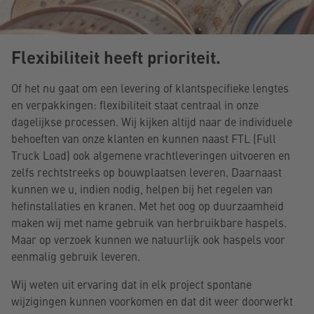
Flexibiliteit heeft prioriteit.
Of het nu gaat om een levering of klantspecifieke lengtes
en verpakkingen: flexibiliteit staat centraal in onze
dagelijkse processen. Wij kijken altijd naar de individuele
behoeften van onze klanten en kunnen naast FTL (Full
Truck Load) ook algemene vrachtleveringen uitvoeren en
zelfs rechtstreeks op bouwplaatsen leveren. Daarnaast
kunnen we u, indien nodig, helpen bij het regelen van
hefinstallaties en kranen. Met het oog op duurzaamheid
maken wij met name gebruik van herbruikbare haspels.
Maar op verzoek kunnen we natuurlijk ook haspels voor
eenmalig gebruik leveren.
Wij weten uit ervaring dat in elk project spontane
wijzigingen kunnen voorkomen en dat dit weer doorwerkt