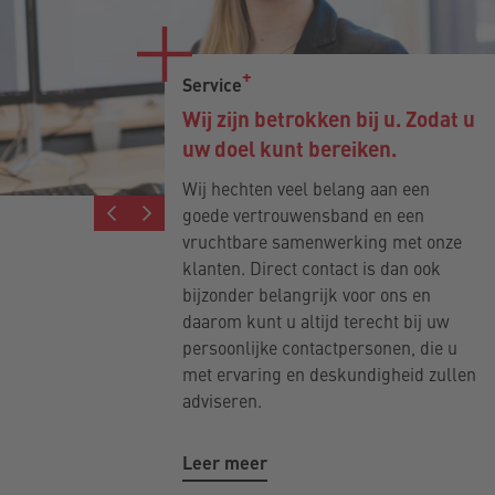
Service
Wij zijn betrokken bij u. Zodat u
uw doel kunt bereiken.
Wij hechten veel belang aan een
goede vertrouwensband en een
vruchtbare samenwerking met onze
klanten. Direct contact is dan ook
bijzonder belangrijk voor ons en
daarom kunt u altijd terecht bij uw
persoonlijke contactpersonen, die u
met ervaring en deskundigheid zullen
adviseren.
Leer meer