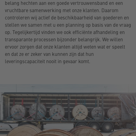
belang hechten aan een goede vertrouwensband en een
vruchtbare samenwerking met onze klanten. Daarom
controleren wij actief de beschikbaarheid van goederen en
stellen we samen met u een planning op basis van de vraag
op. Tegelijkertijd vinden we ook efficiënte afhandeling en
transparante processen bijzonder belangrijk. We willen
ervoor zorgen dat onze klanten altijd weten wat er speelt
en dat ze er zeker van kunnen zijn dat hun
leveringscapaciteit nooit in gevaar komt.