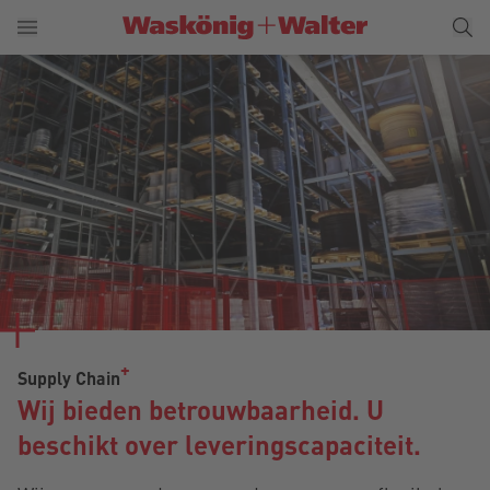
Supply Chain
Wij bieden betrouwbaarheid. U
beschikt over leveringscapaciteit.