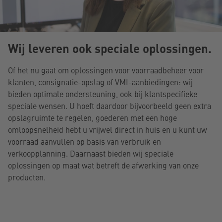
Wij leveren ook speciale oplossingen.
Of het nu gaat om oplossingen voor voorraadbeheer voor
klanten, consignatie-opslag of VMI-aanbiedingen: wij
bieden optimale ondersteuning, ook bij klantspecifieke
speciale wensen. U hoeft daardoor bijvoorbeeld geen extra
opslagruimte te regelen, goederen met een hoge
omloopsnelheid hebt u vrijwel direct in huis en u kunt uw
voorraad aanvullen op basis van verbruik en
verkoopplanning. Daarnaast bieden wij speciale
oplossingen op maat wat betreft de afwerking van onze
producten.