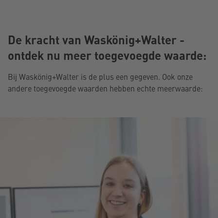
De kracht van Waskönig+Walter -
ontdek nu meer toegevoegde waarde:
Bij Waskönig+Walter is de plus een gegeven. Ook onze
andere toegevoegde waarden hebben echte meerwaarde: