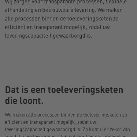
Wij zorgen voor transparante processen, flexibele
afhandeling en betrouwbare levering. We maken
alle processen binnen de toeleveringsketen zo
efficiënt en transparant mogelijk, zodat uw
leveringscapaciteit gewaarborgd is.
Dat is een toeleveringsketen
die loont.
We maken alle processen binnen de toeleveringsketen zo
efficiënt en transparant mogelijk, zodat uw
leveringscapaciteit gewaarborgd is. Zo kunt u er zeker van
zijn dat u uw leveringen altijd ontvangt op de aangegeven