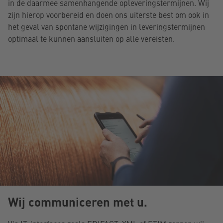
in de daarmee samenhangende opleveringstermijnen. Wij
zijn hierop voorbereid en doen ons uiterste best om ook in
het geval van spontane wijzigingen in leveringstermijnen
optimaal te kunnen aansluiten op alle vereisten.
Wij communiceren met u.