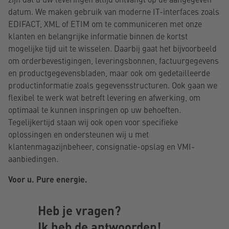
datum. We maken gebruik van moderne IT-interfaces zoals
EDIFACT, XML of ETIM om te communiceren met onze
klanten en belangrijke informatie binnen de kortst
mogelijke tijd uit te wisselen. Daarbij gaat het bijvoorbeeld
om orderbevestigingen, leveringsbonnen, factuurgegevens
en productgegevensbladen, maar ook om gedetailleerde
productinformatie zoals gegevensstructuren. Ook gaan we
flexibel te werk wat betreft levering en afwerking, om
optimaal te kunnen inspringen op uw behoeften.
Tegelijkertijd staan wij ook open voor specifieke
oplossingen en ondersteunen wij u met
klantenmagazijnbeheer, consignatie-opslag en VMI-
aanbiedingen.
Voor u. Pure energie.
Heb je vragen?
Ik heb de antwoorden!