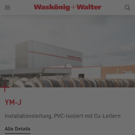
YM-J
Installationsleitung, PVC-isoliert mit Cu-Leitern
Alle Details