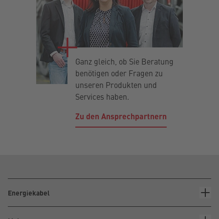
Ganz gleich, ob Sie Beratung
benötigen oder Fragen zu
unseren Produkten und
Services haben.
Zu den Ansprechpartnern
Energiekabel