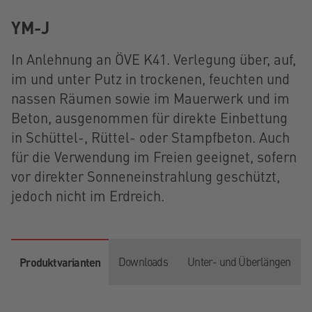
YM-J
In Anlehnung an ÖVE K41. Verlegung über, auf,
im und unter Putz in trockenen, feuchten und
nassen Räumen sowie im Mauerwerk und im
Beton, ausgenommen für direkte Einbettung
in Schüttel-, Rüttel- oder Stampfbeton. Auch
für die Verwendung im Freien geeignet, sofern
vor direkter Sonneneinstrahlung geschützt,
jedoch nicht im Erdreich.
Downloads
Unter- und Überlängen
Produktvarianten