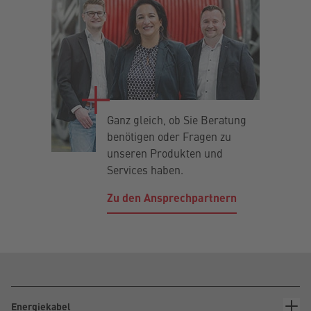
Ganz gleich, ob Sie Beratung
benötigen oder Fragen zu
unseren Produkten und
Services haben.
Zu den Ansprechpartnern
Energiekabel