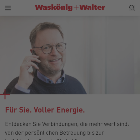
Für Sie. Voller Energie.
Entdecken Sie Verbindungen, die mehr wert sind:
von der persönlichen Betreuung bis zur