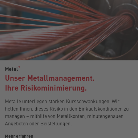
Metal
Unser Metallmanagement.
Ihre Risikominimierung.
Metalle unterliegen starken Kursschwankungen. Wir
helfen Ihnen, dieses Risiko in den Einkaufskonditionen zu
managen – mithilfe von Metallkonten, minutengenauen
Angeboten oder Beistellungen.
Mehr erfahren