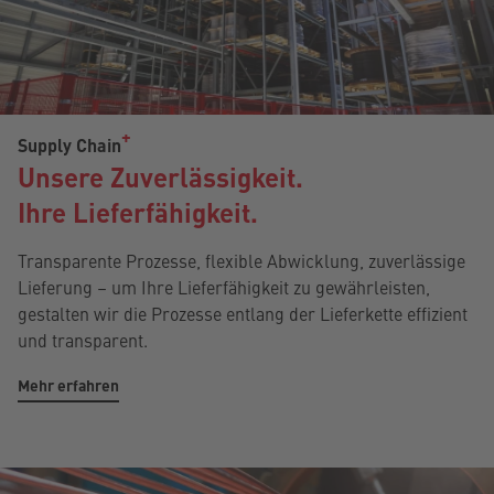
Supply Chain
Unsere Zuverlässigkeit.
Ihre Lieferfähigkeit.
Transparente Prozesse, flexible Abwicklung, zuverlässige
Lieferung – um Ihre Lieferfähigkeit zu gewährleisten,
gestalten wir die Prozesse entlang der Lieferkette effizient
und transparent.
Mehr erfahren