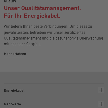
Quality
Unser Qualitätsmanagement.
Für Ihr Energiekabel.
Wir liefern Ihnen
beste Verbindungen: Um dieses zu
gewährleisten, betreiben wir unser zertifiziertes
Qualitätsmanagement und die dazugehörige Überwachung
mit höchster Sorgfalt.
Mehr erfahren
Energiekabel
Mehrwerte