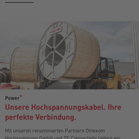
Power
Unsere Hochspannungskabel. Ihre
perfekte Verbindung.
Mit unseren renommierten Partnern Omexom
Hochspannung GmbH und TE Connectivity liefern wir