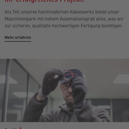
Als Teil unseres hochmodernen Kabelwerks bietet unser
Maschinenpark mit hohem Automationsgrad alles, was wir
zur sicheren, qualitativ hochwertigen Fertigung benötigen.
Mehr erfahren