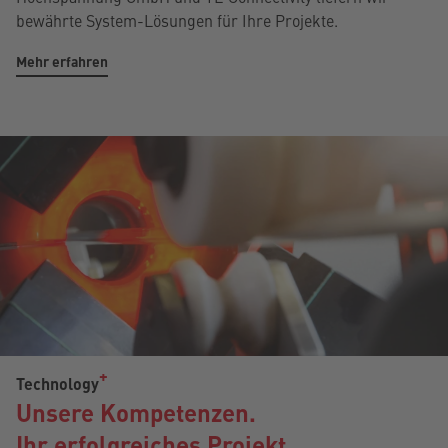
bewährte System-Lösungen für Ihre Projekte.
Mehr erfahren
Technology
Unsere Kompetenzen.
Ihr erfolgreiches Projekt.