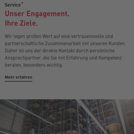
Service
Unser Engagement.
Ihre Ziele.
Wir legen großen Wert auf eine vertrauensvolle und
partnerschaftliche Zusammenarbeit mit unseren Kunden.
Daher ist uns der direkte Kontakt durch persönliche
Ansprechpartner, die Sie mit Erfahrung und Kompetenz
beraten, besonders wichtig.
Mehr erfahren