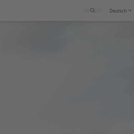
Deutsch