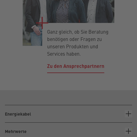
Ganz gleich, ob Sie Beratung
benötigen oder Fragen zu
unseren Produkten und
Services haben.
Zu den Ansprechpartnern
Energiekabel
Mehrwerte