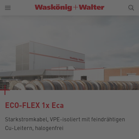
ECO-FLEX 1x Eca
Starkstromkabel, VPE-isoliert mit feindrähtigen
Cu-Leitern, halogenfrei