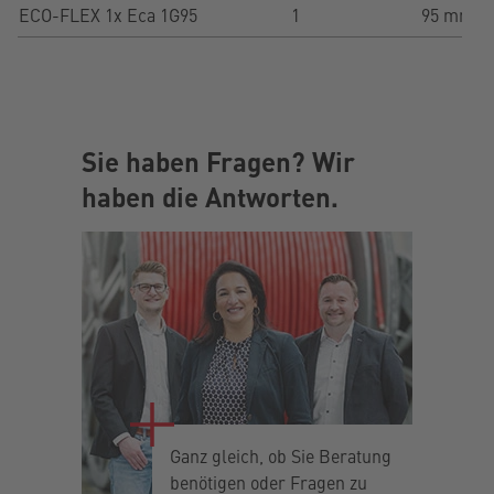
ECO-FLEX 1x Eca 1G95
1
95 mm²
Sie haben Fragen? Wir
haben die Antworten.
Ganz gleich, ob Sie Beratung
benötigen oder Fragen zu