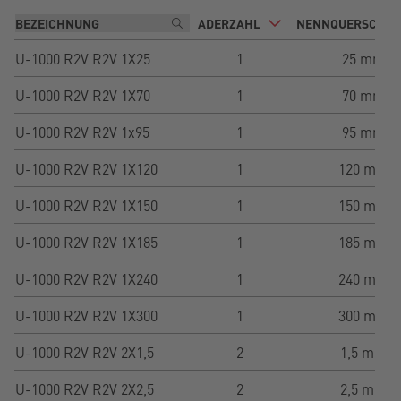
ADERZAHL
NENNQUERSCHNI
U-1000 R2V R2V 1X25
1
25 mm²
U-1000 R2V R2V 1X70
1
70 mm²
U-1000 R2V R2V 1x95
1
95 mm²
U-1000 R2V R2V 1X120
1
120 mm²
U-1000 R2V R2V 1X150
1
150 mm²
U-1000 R2V R2V 1X185
1
185 mm²
U-1000 R2V R2V 1X240
1
240 mm²
U-1000 R2V R2V 1X300
1
300 mm²
U-1000 R2V R2V 2X1,5
2
1,5 mm²
U-1000 R2V R2V 2X2,5
2
2,5 mm²