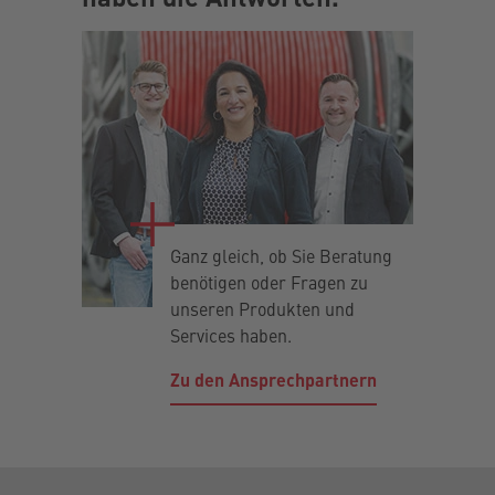
Ganz gleich, ob Sie Beratung
benötigen oder Fragen zu
unseren Produkten und
Services haben.
Zu den Ansprechpartnern