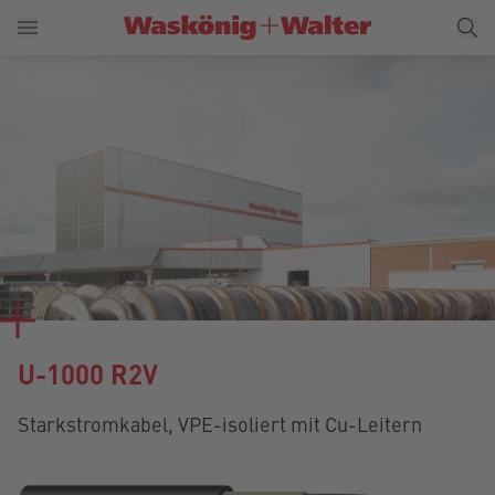
U-1000 R2V
Starkstromkabel, VPE-isoliert mit Cu-Leitern