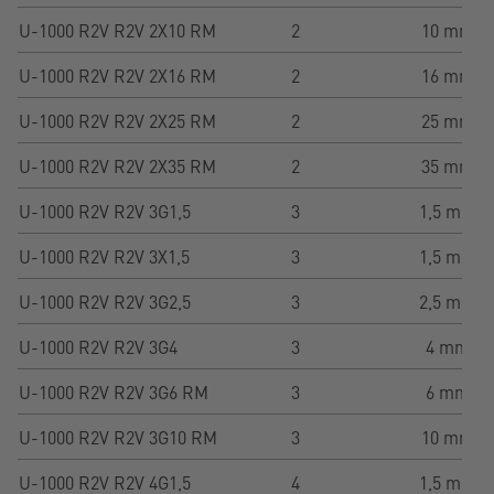
U-1000 R2V R2V 2X10 RM
2
10 mm²
U-1000 R2V R2V 2X16 RM
2
16 mm²
U-1000 R2V R2V 2X25 RM
2
25 mm²
U-1000 R2V R2V 2X35 RM
2
35 mm²
U-1000 R2V R2V 3G1,5
3
1,5 mm²
U-1000 R2V R2V 3X1,5
3
1,5 mm²
U-1000 R2V R2V 3G2,5
3
2,5 mm²
U-1000 R2V R2V 3G4
3
4 mm²
U-1000 R2V R2V 3G6 RM
3
6 mm²
U-1000 R2V R2V 3G10 RM
3
10 mm²
U-1000 R2V R2V 4G1,5
4
1,5 mm²