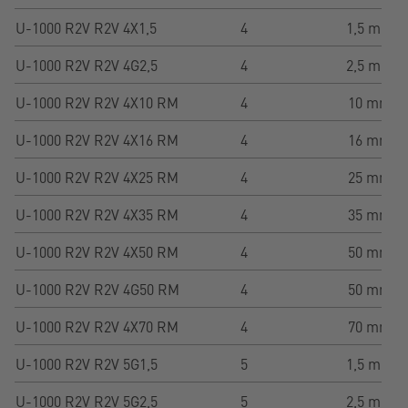
U-1000 R2V R2V 4X1,5
4
1,5 mm²
U-1000 R2V R2V 4G2,5
4
2,5 mm²
U-1000 R2V R2V 4X10 RM
4
10 mm²
U-1000 R2V R2V 4X16 RM
4
16 mm²
U-1000 R2V R2V 4X25 RM
4
25 mm²
U-1000 R2V R2V 4X35 RM
4
35 mm²
U-1000 R2V R2V 4X50 RM
4
50 mm²
U-1000 R2V R2V 4G50 RM
4
50 mm²
U-1000 R2V R2V 4X70 RM
4
70 mm²
U-1000 R2V R2V 5G1,5
5
1,5 mm²
U-1000 R2V R2V 5G2,5
5
2,5 mm²