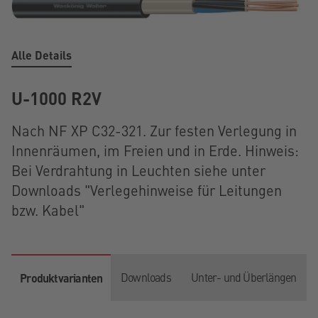
Alle Details
U-1000 R2V
Nach NF XP C32-321. Zur festen Verlegung in
Innenräumen, im Freien und in Erde. Hinweis:
Bei Verdrahtung in Leuchten siehe unter
Downloads "Verlegehinweise für Leitungen
bzw. Kabel"
Downloads
Unter- und Überlängen
Produktvarianten